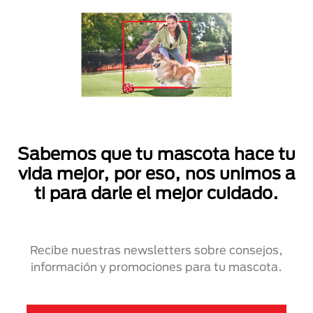
Sabemos que tu mascota hace tu
vida mejor, por eso, nos unimos a
ti para darle el mejor cuidado.
Recibe nuestras newsletters sobre consejos,
información y promociones para tu mascota.