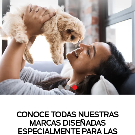
CONOCE TODAS NUESTRAS
MARCAS DISEÑADAS
ESPECIALMENTE PARA LAS