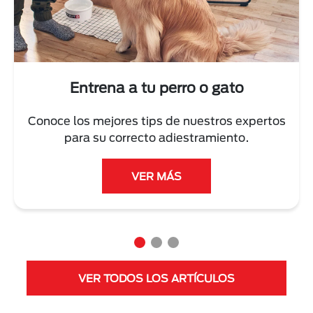
Next
Entrena a tu perro o gato
Conoce los mejores tips de nuestros expertos
para su correcto adiestramiento.
VER MÁS
VER TODOS LOS ARTÍCULOS