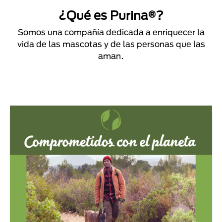
¿Qué es Purina®?
Somos una compañía dedicada a enriquecer la
vida de las mascotas y de las personas que las
aman.