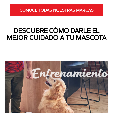
CONOCE TODAS NUESTRAS MARCAS
DESCUBRE CÓMO DARLE EL
MEJOR CUIDADO A TU MASCOTA