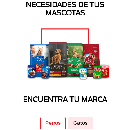
NECESIDADES DE TUS
MASCOTAS
ENCUENTRA TU MARCA
Perros
Gatos