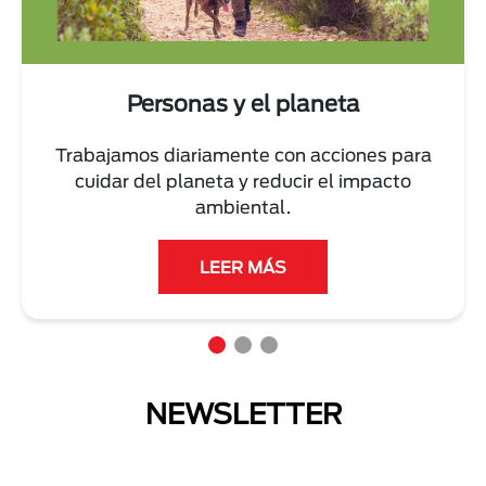
Personas y el planeta
Trabajamos diariamente con acciones para
cuidar del planeta y reducir el impacto
ambiental.
LEER MÁS
NEWSLETTER