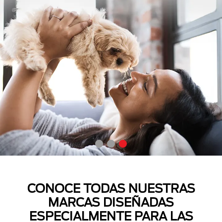
CONOCE TODAS NUESTRAS
MARCAS DISEÑADAS
ESPECIALMENTE PARA LAS