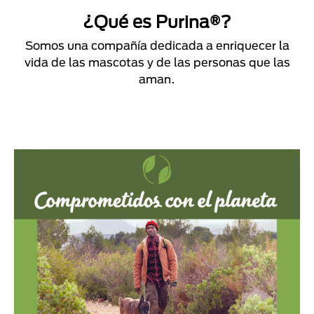
¿Qué es Purina®?
Somos una compañía dedicada a enriquecer la
vida de las mascotas y de las personas que las
aman.