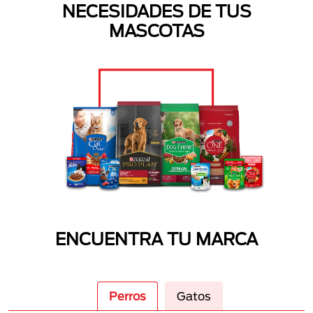
NECESIDADES DE TUS
MASCOTAS
ENCUENTRA TU MARCA
Perros
Gatos