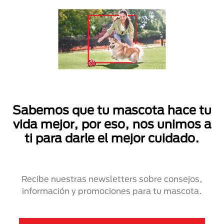
Sabemos que tu mascota hace tu
vida mejor, por eso, nos unimos a
ti para darle el mejor cuidado.
Recibe nuestras newsletters sobre consejos,
información y promociones para tu mascota.