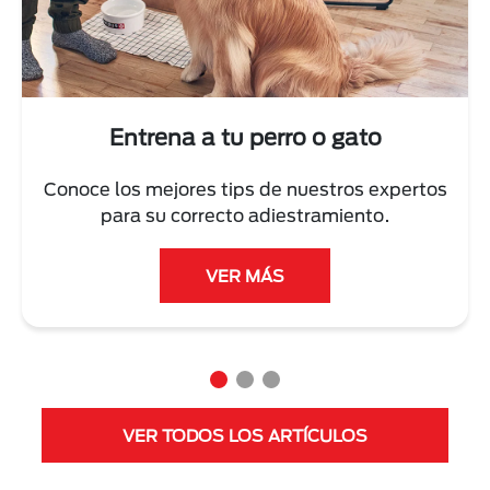
Next
Entrena a tu perro o gato
Conoce los mejores tips de nuestros expertos
para su correcto adiestramiento.
VER MÁS
VER TODOS LOS ARTÍCULOS