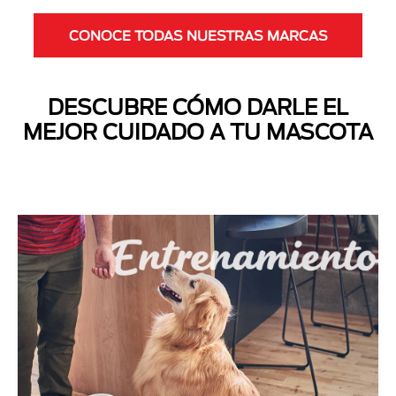
CONOCE TODAS NUESTRAS MARCAS
DESCUBRE CÓMO DARLE EL
MEJOR CUIDADO A TU MASCOTA