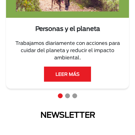
Personas y el planeta
Trabajamos diariamente con acciones para
cuidar del planeta y reducir el impacto
ambiental.
LEER MÁS
NEWSLETTER