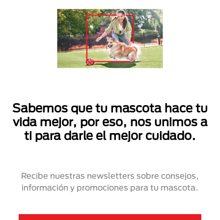
Sabemos que tu mascota hace tu
vida mejor, por eso, nos unimos a
ti para darle el mejor cuidado.
Recibe nuestras newsletters sobre consejos,
información y promociones para tu mascota.