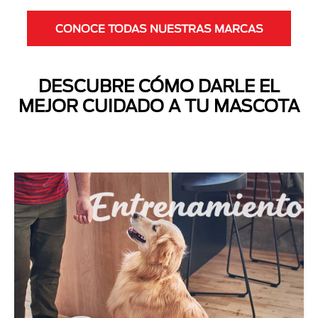
CONOCE TODAS NUESTRAS MARCAS
DESCUBRE CÓMO DARLE EL
MEJOR CUIDADO A TU MASCOTA