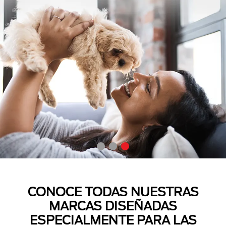
CONOCE TODAS NUESTRAS
MARCAS DISEÑADAS
ESPECIALMENTE PARA LAS