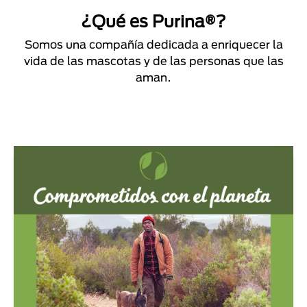
¿Qué es Purina®?
Somos una compañía dedicada a enriquecer la
vida de las mascotas y de las personas que las
aman.