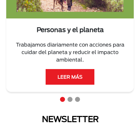
Personas y el planeta
Trabajamos diariamente con acciones para
cuidar del planeta y reducir el impacto
ambiental.
LEER MÁS
NEWSLETTER