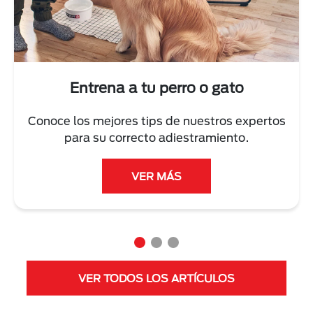
Next
Entrena a tu perro o gato
Conoce los mejores tips de nuestros expertos
para su correcto adiestramiento.
VER MÁS
VER TODOS LOS ARTÍCULOS