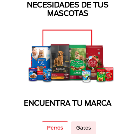
NECESIDADES DE TUS
MASCOTAS
ENCUENTRA TU MARCA
Perros
Gatos