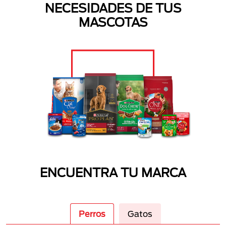
NECESIDADES DE TUS
MASCOTAS
ENCUENTRA TU MARCA
Perros
Gatos