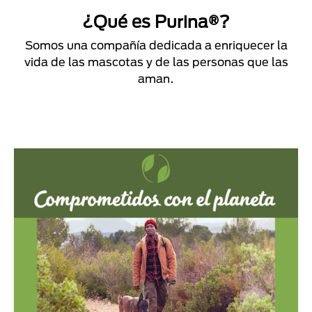
¿Qué es Purina®?
Somos una compañía dedicada a enriquecer la
vida de las mascotas y de las personas que las
aman.