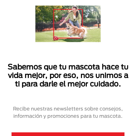
Sabemos que tu mascota hace tu
vida mejor, por eso, nos unimos a
ti para darle el mejor cuidado.
Recibe nuestras newsletters sobre consejos,
información y promociones para tu mascota.