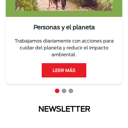
Personas y el planeta
Trabajamos diariamente con acciones para
cuidar del planeta y reducir el impacto
ambiental.
LEER MÁS
NEWSLETTER