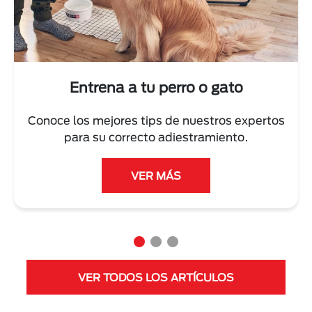
Next
Entrena a tu perro o gato
Conoce los mejores tips de nuestros expertos
para su correcto adiestramiento.
VER MÁS
VER TODOS LOS ARTÍCULOS