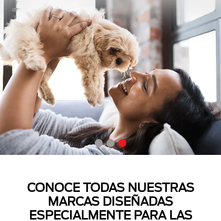
CONOCE TODAS NUESTRAS
MARCAS DISEÑADAS
ESPECIALMENTE PARA LAS