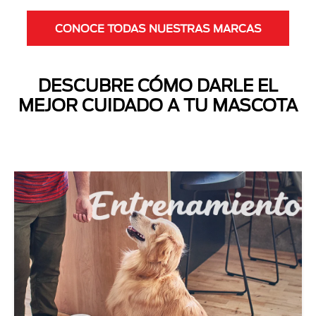
CONOCE TODAS NUESTRAS MARCAS
DESCUBRE CÓMO DARLE EL
MEJOR CUIDADO A TU MASCOTA