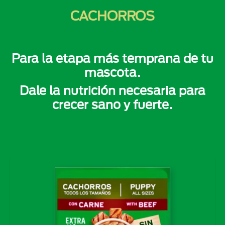
CACHORROS
Para la etapa más temprana de tu
mascota.
Dale la nutrición necesaria para
crecer sano y fuerte.