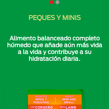
PEQUES Y MINIS
Alimento balanceado completo
húmedo que añade aún más vida
a la vida y contribuye a su
hidratación diaria.