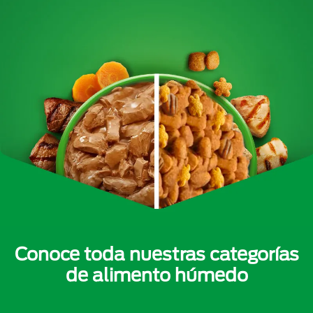
Conoce toda nuestras categorías
de alimento húmedo