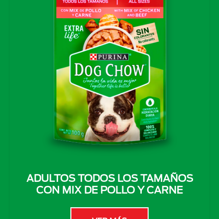
ADULTOS TODOS LOS TAMAÑOS
CON MIX DE POLLO Y CARNE