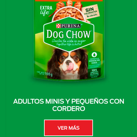
ADULTOS MINIS Y PEQUEÑOS CON
CORDERO
VER MÁS