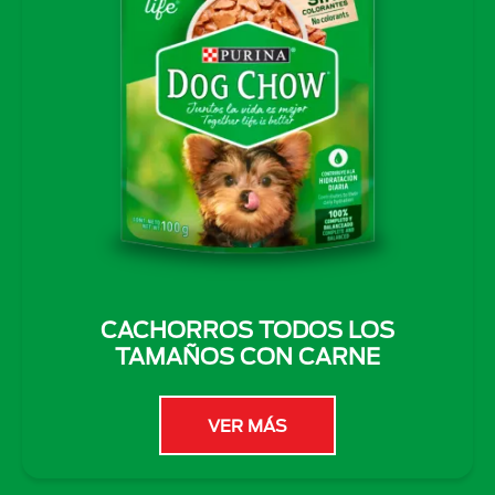
CACHORROS TODOS LOS
TAMAÑOS CON CARNE
VER MÁS