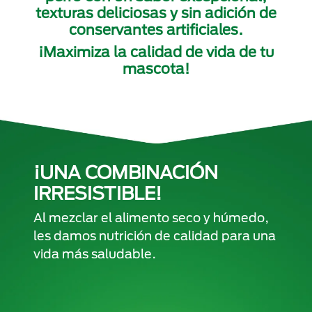
texturas deliciosas y sin adición de
conservantes artificiales.
¡Maximiza la calidad de vida de tu
mascota!
¡UNA COMBINACIÓN
IRRESISTIBLE!
Al mezclar el alimento seco y húmedo,
les damos nutrición de calidad para una
vida más saludable.