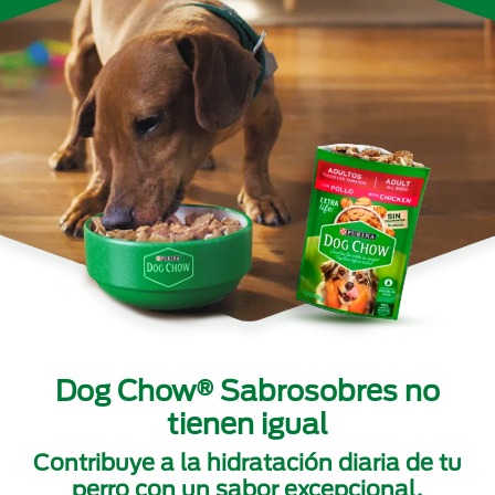
Dog Chow® Sabrosobres no
tienen igual
Contribuye a la hidratación diaria de tu
perro con un sabor excepcional,