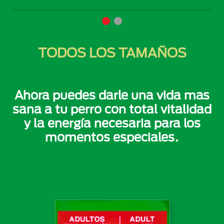
TODOS LOS TAMAÑOS
Ahora puedes darle una vida mas
sana a tu perro con total vitalidad
y la energía necesaria para los
momentos especiales.