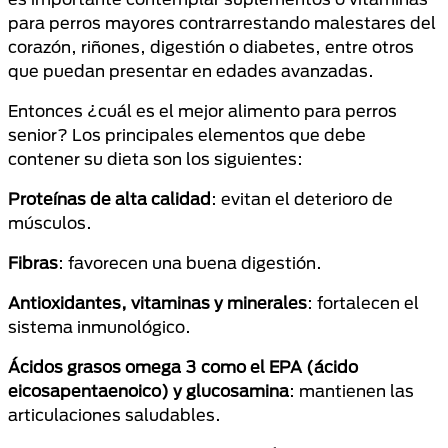
para perros mayores contrarrestando malestares del
corazón, riñones, digestión o diabetes, entre otros
que puedan presentar en edades avanzadas.
Entonces ¿cuál es el mejor alimento para perros
senior? Los principales elementos que debe
contener su dieta son los siguientes:
Proteínas de alta calidad
: evitan el deterioro de
músculos.
Fibras
: favorecen una buena digestión.
Antioxidantes, vitaminas y minerales
: fortalecen el
sistema inmunológico.
Ácidos grasos omega 3 como el EPA (ácido
eicosapentaenoico) y glucosamina
: mantienen las
articulaciones saludables.