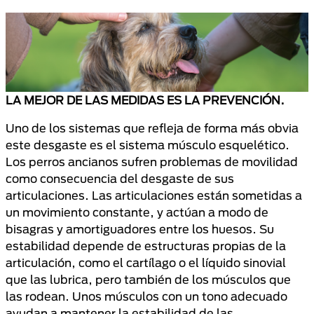
LA MEJOR DE LAS MEDIDAS ES LA PREVENCIÓN.
Uno de los sistemas que refleja de forma más obvia
este desgaste es el sistema músculo esquelético.
Los perros ancianos sufren problemas de movilidad
como consecuencia del desgaste de sus
articulaciones. Las articulaciones están sometidas a
un movimiento constante, y actúan a modo de
bisagras y amortiguadores entre los huesos. Su
estabilidad depende de estructuras propias de la
articulación, como el cartílago o el líquido sinovial
que las lubrica, pero también de los músculos que
las rodean. Unos músculos con un tono adecuado
ayudan a mantener la estabilidad de las