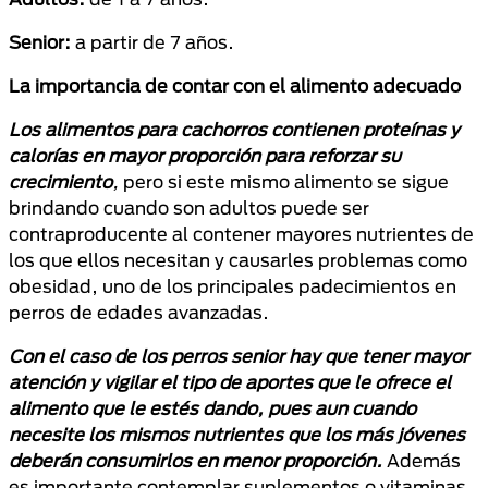
Senior:
a partir de 7 años.
La importancia de contar con el alimento adecuado
Los alimentos para cachorros contienen proteínas y
calorías en mayor proporción para reforzar su
crecimiento
,
pero si este mismo alimento se sigue
brindando cuando son adultos puede ser
contraproducente al contener mayores nutrientes de
los que ellos necesitan y causarles problemas como
obesidad, uno de los principales padecimientos en
perros de edades avanzadas.
Con el caso de los perros senior hay que tener mayor
atención y vigilar el tipo de aportes que le ofrece el
alimento que le estés dando, pues aun cuando
necesite los mismos nutrientes que los más jóvenes
deberán consumirlos en menor proporción.
Además
es importante contemplar suplementos o vitaminas