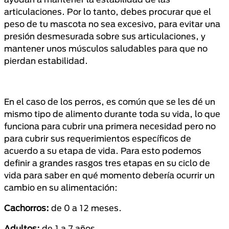
articulaciones. Por lo tanto, debes procurar que el
peso de tu mascota no sea excesivo, para evitar una
presión desmesurada sobre sus articulaciones, y
mantener unos músculos saludables para que no
pierdan estabilidad.
En el caso de los perros, es común que se les dé un
mismo tipo de alimento durante toda su vida, lo que
funciona para cubrir una primera necesidad pero no
para cubrir sus requerimientos específicos de
acuerdo a su etapa de vida. Para esto podemos
definir a grandes rasgos tres etapas en su ciclo de
vida para saber en qué momento debería ocurrir un
cambio en su alimentación:
Cachorros:
de 0 a 12 meses.
Adultos:
de 1 a 7 años.