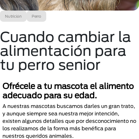
Nutrición
Perro
Cuando cambiar la
alimentación para
tu perro senior
Ofrécele a tu mascota el alimento
adecuado para su edad.
A nuestras mascotas buscamos darles un gran trato,
y aunque siempre sea nuestra mejor intención,
existen algunos detalles que por desconocimiento no
los realizamos de la forma más benéfica para
nuestros queridos animales.