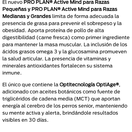
El nuevo
PRO PLAN® Active Mind para Razas
Pequeñas y PRO PLAN® Active Mind para Razas
Medianas y Grandes
limita de forma adecuada la
presencia de grasa para prevenir el sobrepeso y la
obesidad. Aporta proteína de pollo de alta
digestibilidad (carne fresca) como primer ingrediente
para mantener la masa muscular. La inclusión de los
ácidos grasos omega 3 y la glucosamina promueven
la salud articular. La presencia de vitaminas y
minerales antioxidantes fortalecen su sistema
inmune.
El único que contiene la
Optitecnología OptiAge®
,
adicionado con aceites botánicos como fuente de
triglicéridos de cadena media (MCT) que aportan
energía al cerebro de los perros senior, manteniendo
su mente activa y alerta, brindándole resultados
visibles en 30 días.