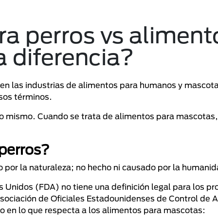
ra perros vs aliment
a diferencia?
 en las industrias de alimentos para humanos y mascota
sos términos.
lo mismo. Cuando se trata de alimentos para mascotas, 
 perros?
 por la naturaleza; no hecho ni causado por la humanid
 Unidos (FDA) no tiene una definición legal para los p
sociación de Oficiales Estadounidenses de Control de 
o en lo que respecta a los alimentos para mascotas: