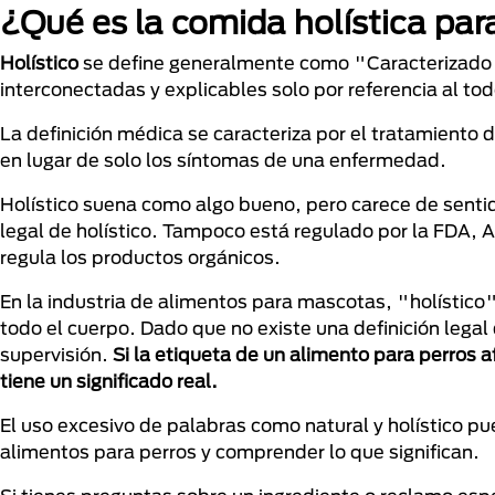
¿Qué es la comida holística par
Holístico
se define generalmente como "Caracterizado 
interconectadas y explicables solo por referencia al to
La definición médica se caracteriza por el tratamiento 
en lugar de solo los síntomas de una enfermedad.
Holístico suena como algo bueno, pero carece de sentid
legal de holístico. Tampoco está regulado por la FDA,
regula los productos orgánicos.
En la industria de alimentos para mascotas, "holístico"
todo el cuerpo. Dado que no existe una definición legal
supervisión.
Si la etiqueta de un alimento para perros a
tiene un significado real.
El uso excesivo de palabras como natural y holístico pu
alimentos para perros y comprender lo que significan.