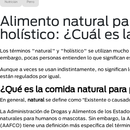
Nutrición
Perro
Alimento natural pa
holístico: ¿Cuál es l
Los términos "natural" y "holístico" se utilizan mucho
embargo, pocas personas entienden lo que significan e
Aunque a veces se usan indistintamente, no significan 
están regulados por igual.
¿Qué es la comida natural para
En general,
natural
se define como “Existente o causado
La Administración de Drogas y Alimentos de los Estados
naturales para humanos o mascotas. Sin embargo, la A
(AAFCO) tiene una definición más específica del términ