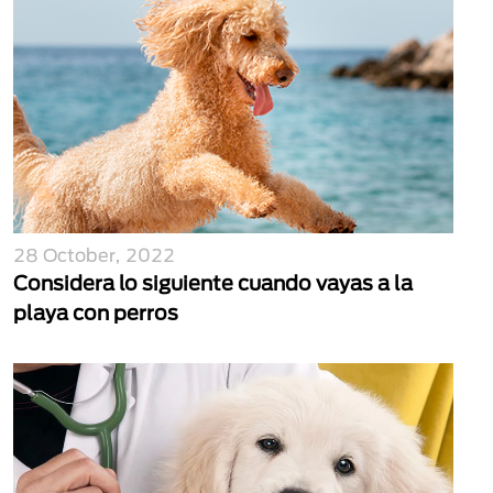
28 October, 2022
Considera lo siguiente cuando vayas a la
playa con perros