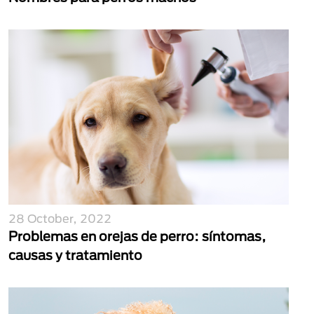
28 October, 2022
Problemas en orejas de perro: síntomas,
causas y tratamiento