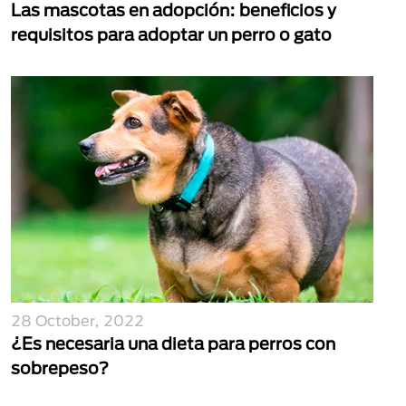
Las mascotas en adopción: beneficios y
requisitos para adoptar un perro o gato
28 October, 2022
¿Es necesaria una dieta para perros con
sobrepeso?