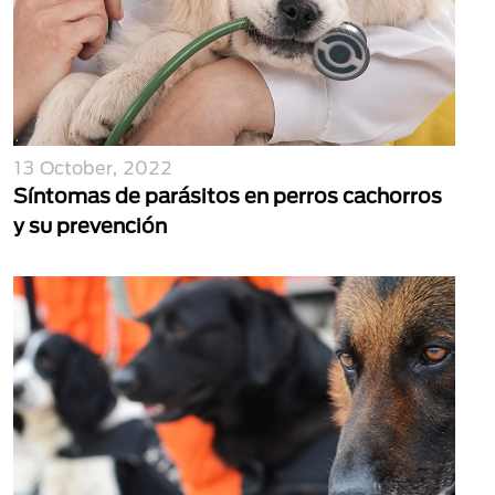
13 October, 2022
Síntomas de parásitos en perros cachorros
y su prevención