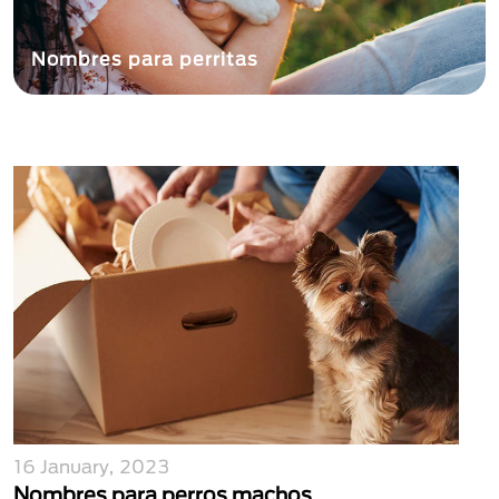
Nombres para perritas
16 January, 2023
Nombres para perros machos