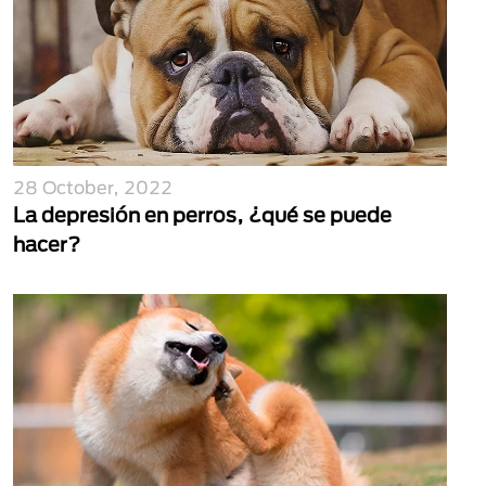
28 October, 2022
La depresión en perros, ¿qué se puede
hacer?