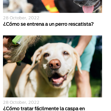
28 October, 2022
¿Cómo se entrena a un perro rescatista?
28 October, 2022
¿Cómo tratar fácilmente la caspa en