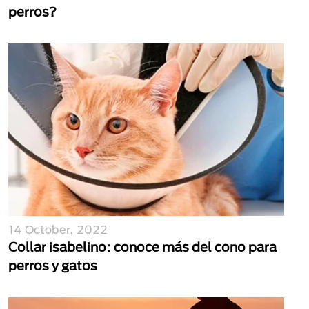
perros?
14 October, 2022
Collar isabelino: conoce más del cono para
perros y gatos