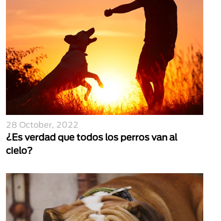
28 October, 2022
¿Es verdad que todos los perros van al
cielo?