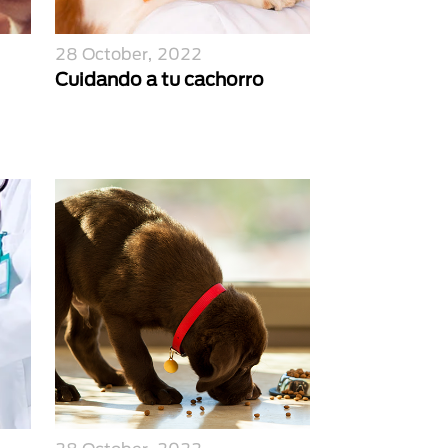
28 October, 2022
Cuidando a tu cachorro