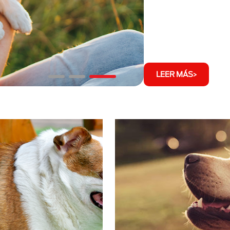
LEER MÁS