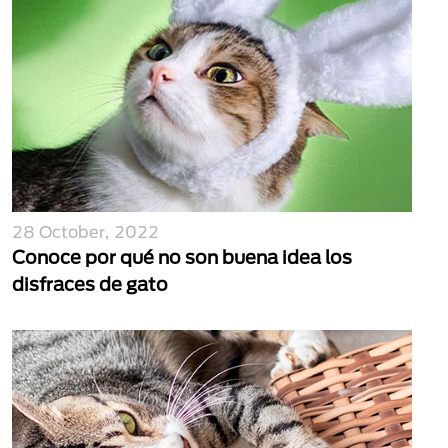
28 October, 2022
Conoce por qué no son buena idea los
disfraces de gato