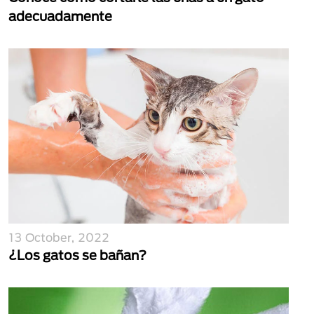
adecuadamente
13 October, 2022
¿Los gatos se bañan?