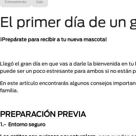
Entrenamiento
Gato
El primer día de un 
¡Prepárate para recibir a tu nueva mascota!
Llegó el gran día en que vas a darle la bienvenida en tu
puede ser un poco estresante para ambos si no están 
En este artículo encontrarás algunos consejos important
familia.
PREPARACIÓN PREVIA
1.- Entorno seguro