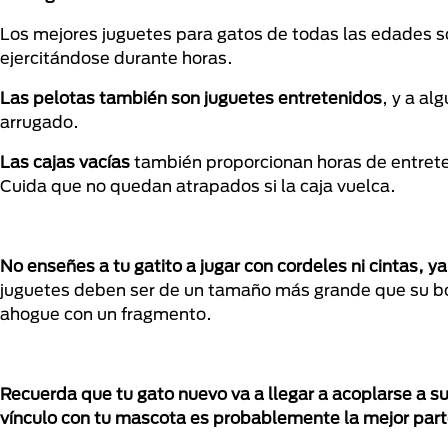
Los mejores juguetes para gatos de todas las edades s
ejercitándose durante horas.
Las pelotas también son juguetes entretenidos
, y a al
arrugado.
Las cajas vacías
también proporcionan horas de entreteni
Cuida que no quedan atrapados si la caja vuelca.
No enseñes a tu gatito a jugar con cordeles ni cintas, ya
juguetes deben ser de un tamaño más grande que su bo
ahogue con un fragmento.
Recuerda que tu gato nuevo va a llegar a acoplarse a s
vínculo con tu mascota es probablemente la mejor part