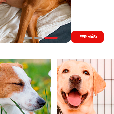
LEER MÁS