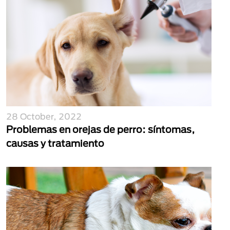
28 October, 2022
Problemas en orejas de perro: síntomas,
causas y tratamiento