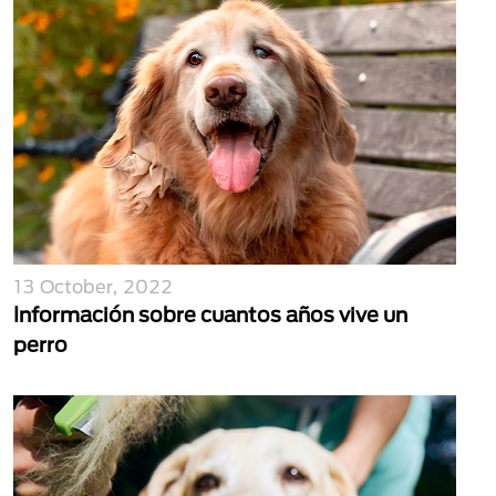
13 October, 2022
Información sobre cuantos años vive un
perro