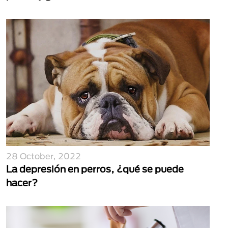
28 October, 2022
La depresión en perros, ¿qué se puede
hacer?