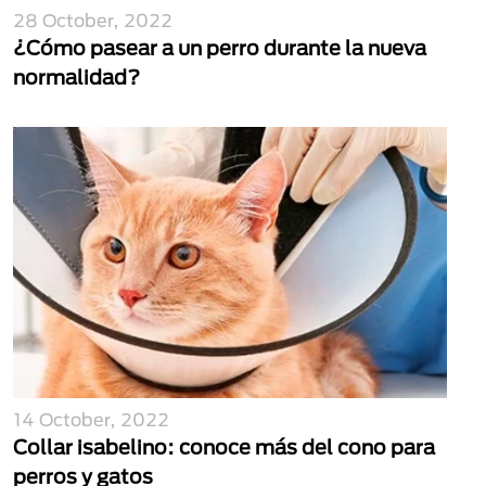
28 October, 2022
¿Cómo pasear a un perro durante la nueva
normalidad?
14 October, 2022
Collar isabelino: conoce más del cono para
perros y gatos