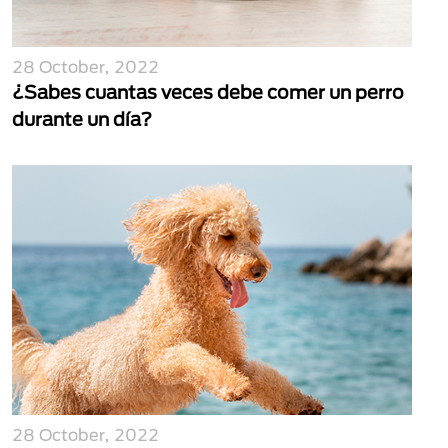
28 October, 2022
¿Sabes cuantas veces debe comer un perro
durante un día?
28 October, 2022