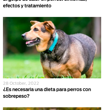
efectos y tratamiento
28 October, 2022
¿Es necesaria una dieta para perros con
sobrepeso?