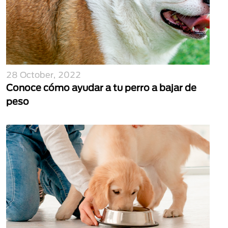
28 October, 2022
Conoce cómo ayudar a tu perro a bajar de
peso