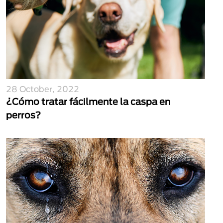
28 October, 2022
¿Cómo tratar fácilmente la caspa en
perros?