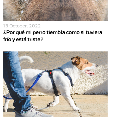
13 October, 2022
¿Por qué mi perro tiembla como si tuviera
frío y está triste?