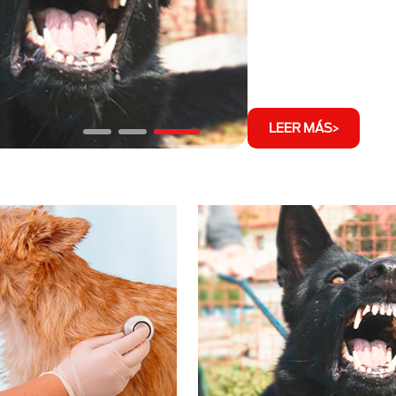
LEER MÁS