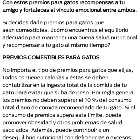
Con estos premios
para gatos
recompensas a tu
amigo y fortaleces el vínculo emocional entre ambos.
Si decides darle premios para gatos que
sean comestibles, ¿cómo encuentras el equilibrio
adecuado para mantener una buena salud nutricional
y recompensar a tu gato al mismo tiempo?
PREMIOS COMESTIBLES PARA GATOS
No importa el tipo de premios para gatos que elijas,
todos contienen calorías y éstas se deben
contabilizar en la ingesta total de la comida de tu
gato para evitar que suba de peso. Por regla general,
los premios no deben superar el 10 % del consumo
total diario de comida recomendado de tu gato. Si el
consumo de premios supera este límite, puede
promover obesidad y otros problemas de salud
asociados. Además, puede contribuir a un
desequilibrio nutricional con deficiencias o excesos