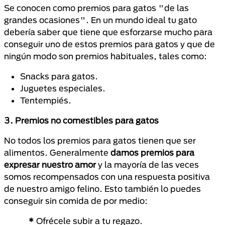
Se conocen como premios para gatos "de las
grandes ocasiones". En un mundo ideal tu gato
debería saber que tiene que esforzarse mucho para
conseguir uno de estos premios para gatos y que de
ningún modo son premios habituales, tales como:
Snacks para gatos.
Juguetes especiales.
Tentempiés.
3. Premios no comestibles para gatos
No todos los premios para gatos tienen que ser
alimentos. Generalmente
damos premios para
expresar nuestro amor
y la mayoría de las veces
somos recompensados con una respuesta positiva
de nuestro amigo felino. Esto también lo puedes
conseguir sin comida de por medio:
*
Ofrécele subir a tu regazo.