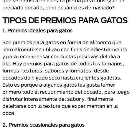
que se enrosca en nuestra pierna para conseguir un
preciado bocado, pero ¿cuánto es demasiado?
TIPOS DE PREMIOS PARA GATOS
1. Premios ideales para gatos
Son premios para gatos en forma de alimento que
normalmente se utilizan con fines de adiestramiento
y para recompensar conductas positivas del día a
día. Hay premios para gatos de todos los tamaños,
formas, texturas, sabores y formatos; desde
bocados de hígado seco hasta crujientes galletas.
Esto es porque a algunos gatos les gusta lamer
primero todo el recubrimiento del bocado, para luego
disfrutar intensamente del sabor y, finalmente,
deleitarse con la textura que experimentan en la
boca.
2. Premios ocasionales para gatos