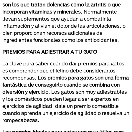
son los que tratan dolencias como la artritis o que
incorporan vitaminas y minerales.
Normalmente
llevan suplementos que ayudan a combatir la
inflamación y alivian el dolor de las articulaciones, o
bien proporcionan recursos adicionales de
ingredientes funcionales como los antioxidantes.
PREMIOS PARA ADIESTRAR A TU GATO
La clave para saber cuándo dar premios para gatos
es comprender que el felino debe considerarlos
recompensas.
Los premios para gatos son una forma
fantástica de conseguirlo cuando se combina con
diversión y ejercicio
. Los gatos son muy adiestrables
y los domésticos pueden llegar a ser expertos en
ejercicios de agilidad, dale un premio comestible
cuando aprenda un ejercicio de agilidad o resuelva un
rompecabezas.
Los premios ideales para gatos son muy útiles para