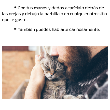
*
Con tus manos y dedos acarícialo detrás de
las orejas y debajo la barbilla o en cualquier otro sitio
que le guste.
*
También puedes hablarle cariñosamente.