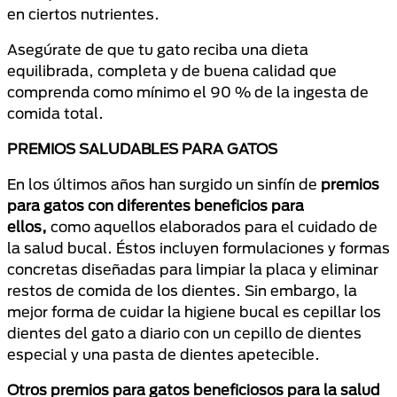
en ciertos nutrientes.
Asegúrate de que tu gato reciba una dieta
equilibrada, completa y de buena calidad que
comprenda como mínimo el 90 % de la ingesta de
comida total.
PREMIOS SALUDABLES PARA GATOS
En los últimos años han surgido un sinfín de
premios
para gatos con diferentes beneficios para
ellos,
como aquellos elaborados para el cuidado de
la salud bucal. Éstos incluyen formulaciones y formas
concretas diseñadas para limpiar la placa y eliminar
restos de comida de los dientes. Sin embargo, la
mejor forma de cuidar la higiene bucal es cepillar los
dientes del gato a diario con un cepillo de dientes
especial y una pasta de dientes apetecible.
Otros premios para gatos beneficiosos para la salud