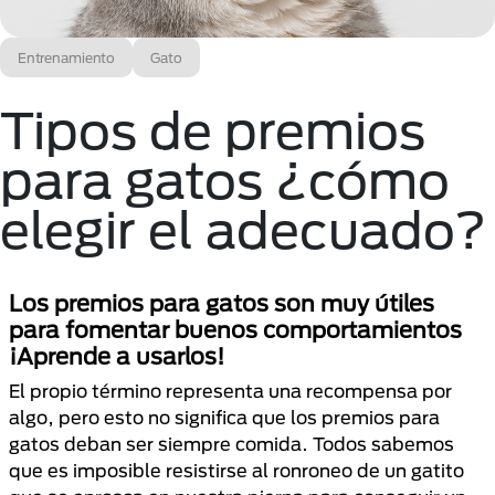
Entrenamiento
Gato
Tipos de premios
para gatos ¿cómo
elegir el adecuado?
Los premios para gatos son muy útiles
para fomentar buenos comportamientos
¡Aprende a usarlos!
El propio término representa una recompensa por
algo, pero esto no significa que los premios para
gatos deban ser siempre comida. Todos sabemos
que es imposible resistirse al ronroneo de un gatito