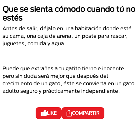
Que se sienta cómodo cuando tú no
estés
Antes de salir, déjalo en una habitación donde esté
su cama, una caja de arena, un poste para rascar,
juguetes, comida y agua.
Puede que extrañes a tu gatito tierno e inocente,
pero sin duda será mejor que después del
crecimiento de un gato, éste se convierta en un gato
adulto seguro y prácticamente independiente.
LIKE
COMPARTIR