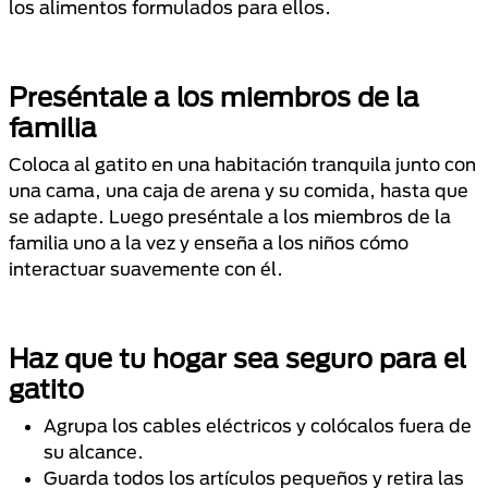
los alimentos formulados para ellos.
Preséntale a los miembros de la
familia
Coloca al gatito en una habitación tranquila junto con
una cama, una caja de arena y su comida, hasta que
se adapte. Luego preséntale a los miembros de la
familia uno a la vez y enseña a los niños cómo
interactuar suavemente con él.
Haz que tu hogar sea seguro para el
gatito
Agrupa los cables eléctricos y colócalos fuera de
su alcance.
Guarda todos los artículos pequeños y retira las