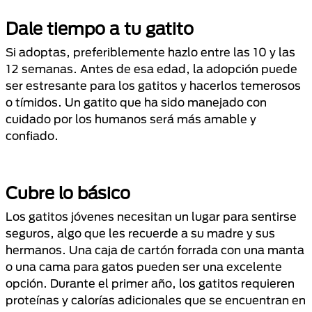
Dale tiempo a tu gatito
Si adoptas, preferiblemente hazlo entre las 10 y las
12 semanas. Antes de esa edad, la adopción puede
ser estresante para los gatitos y hacerlos temerosos
o tímidos. Un gatito que ha sido manejado con
cuidado por los humanos será más amable y
confiado.
Cubre lo básico
Los gatitos jóvenes necesitan un lugar para sentirse
seguros, algo que les recuerde a su madre y sus
hermanos. Una caja de cartón forrada con una manta
o una cama para gatos pueden ser una excelente
opción. Durante el primer año, los gatitos requieren
proteínas y calorías adicionales que se encuentran en