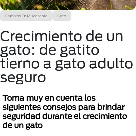
Cambios En Mi Mascota
Gato
Crecimiento de un
gato: de gatito
tierno a gato adulto
seguro
Toma muy en cuenta los
siguientes consejos para brindar
seguridad durante el crecimiento
de un gato