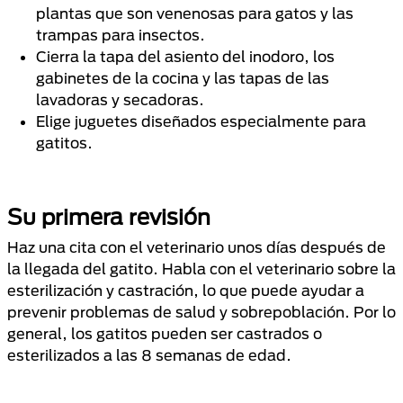
plantas que son venenosas para gatos y las
trampas para insectos.
Cierra la tapa del asiento del inodoro, los
gabinetes de la cocina y las tapas de las
lavadoras y secadoras.
Elige juguetes diseñados especialmente para
gatitos.
Su primera revisión
Haz una cita con el veterinario unos días después de
la llegada del gatito. Habla con el veterinario sobre la
esterilización y castración, lo que puede ayudar a
prevenir problemas de salud y sobrepoblación. Por lo
general, los gatitos pueden ser castrados o
esterilizados a las 8 semanas de edad.