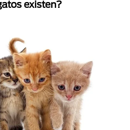
gatos existen?