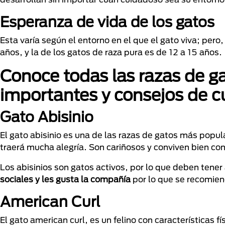
Esperanza de vida de los gatos
Esta varía según el entorno en el que el gato viva; pero
años, y la de los gatos de raza pura es de 12 a 15 años.
Conoce todas las razas de ga
importantes y consejos de 
Gato Abisinio
El gato abisinio es una de las razas de gatos más popul
traerá mucha alegría. Son cariñosos y conviven bien co
Los abisinios son gatos activos, por lo que deben tener
sociales y les gusta la compañía
por lo que se recomien
American Curl
El gato american curl, es un felino con características f