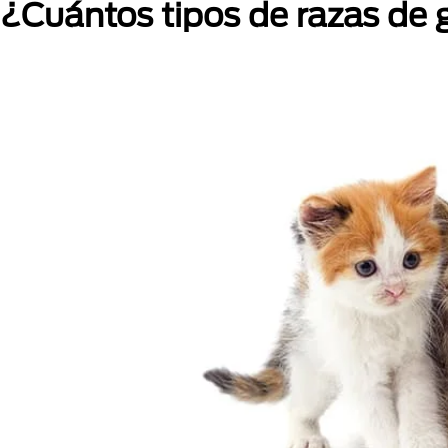
¿Cuántos tipos de razas de 