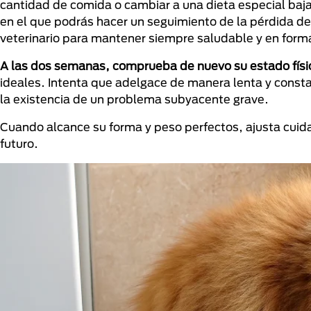
cantidad de comida o cambiar a una dieta especial baj
en el que podrás hacer un seguimiento de la pérdida de
veterinario para mantener siempre saludable y en forma
A las dos semanas, comprueba de nuevo su estado fís
ideales. Intenta que adelgace de manera lenta y consta
la existencia de un problema subyacente grave.
Cuando alcance su forma y peso perfectos, ajusta cuid
futuro.