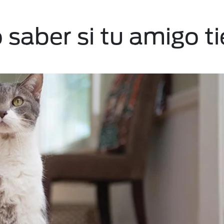
saber si tu amigo t