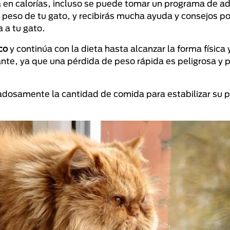
a en calorías, incluso se puede tomar un programa de 
 peso de tu gato, y recibirás mucha ayuda y consejos po
 a tu gato.
ico
y continúa con la dieta hasta alcanzar la forma física 
nte, ya que una pérdida de peso rápida es peligrosa y 
adosamente la cantidad de comida para estabilizar su p