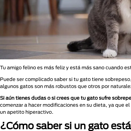
Tu amigo felino es más feliz y está más sano cuando e
Puede ser complicado saber si tu gato tiene sobrepeso,
algunos gatos son más robustos que otros por naturale
Si aún tienes dudas o si crees que tu gato sufre sobrepe
comenzar a hacer modificaciones en su dieta, ya que 
un apetito hiperactivo.
¿Cómo saber si un gato est