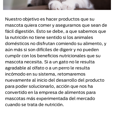
Nuestro objetivo es hacer productos que su
mascota quiera comer y asegurarnos que sean de
fácil digestión. Esto se debe, a que sabemos que
la nutrición no tiene sentido si los animales
domésticos no disfrutan comiendo su alimento, y
aún más si son difíciles de digerir y no pueden
cumplir con los beneficios nutricionales que su
mascota necesita. Si a un gato no le resulta
agradable al olfato o a un perro le resulta
incómodo en su sistema, retomaremos
nuevamente al inicio del desarrollo del producto
para poder solucionarlo, acción que nos ha
convertido en la empresa de alimentos para
mascotas más experimentada del mercado
cuando se trata de nutrición.