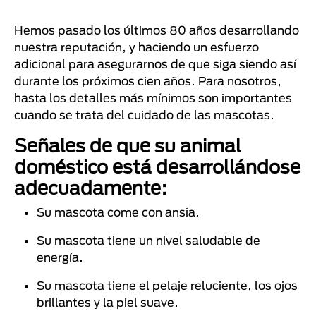
Hemos pasado los últimos 80 años desarrollando
nuestra reputación, y haciendo un esfuerzo
adicional para asegurarnos de que siga siendo así
durante los próximos cien años. Para nosotros,
hasta los detalles más mínimos son importantes
cuando se trata del cuidado de las mascotas.
Señales de que su animal
doméstico está desarrollándose
adecuadamente:
Su mascota come con ansia.
Su mascota tiene un nivel saludable de
energía.
Su mascota tiene el pelaje reluciente, los ojos
brillantes y la piel suave.