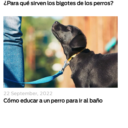
¿Para qué sirven los bigotes de los perros?
22 September, 2022
Cómo educar a un perro para ir al baño
Paginación