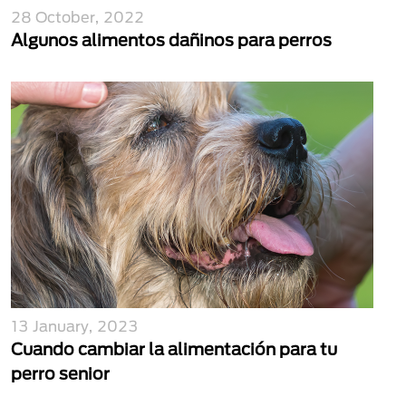
28 October, 2022
Algunos alimentos dañinos para perros
13 January, 2023
Cuando cambiar la alimentación para tu
perro senior