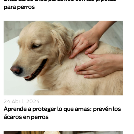
para perros
24 Abril, 2024
Aprende a proteger lo que amas: prevén los
ácaros en perros