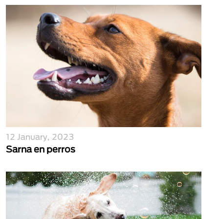
12 January, 2023
Sarna en perros