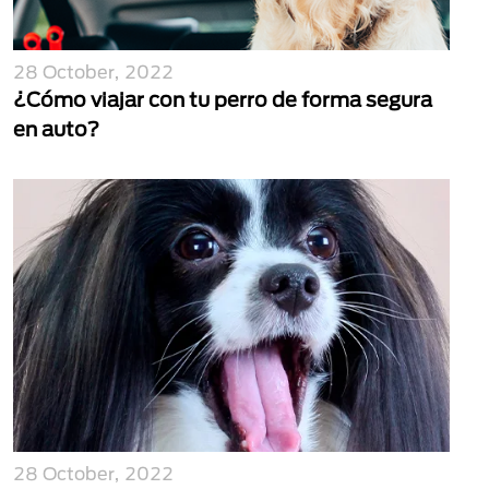
28 October, 2022
¿Cómo viajar con tu perro de forma segura
en auto?
28 October, 2022