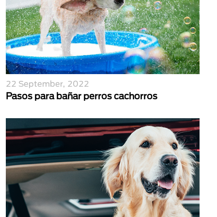
22 September, 2022
Pasos para bañar perros cachorros