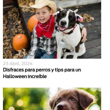
23 Abril, 2024
Disfraces para perros y tips para un
Halloween increíble