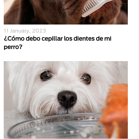
11 January, 2023
¿Cómo debo cepillar los dientes de mi
perro?