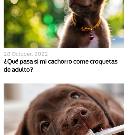
28 October, 2022
¿Qué pasa si mi cachorro come croquetas
de adulto?