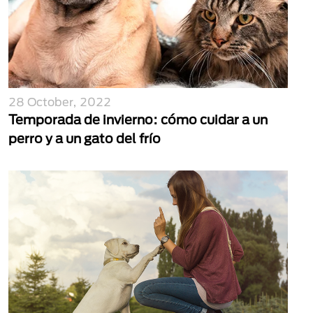
28 October, 2022
Temporada de invierno: cómo cuidar a un
perro y a un gato del frío