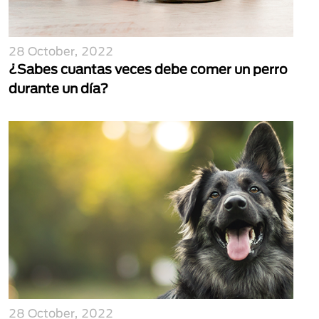
28 October, 2022
¿Sabes cuantas veces debe comer un perro
durante un día?
28 October, 2022