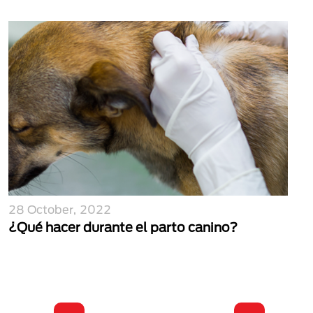
28 October, 2022
¿Qué hacer durante el parto canino?
Paginación