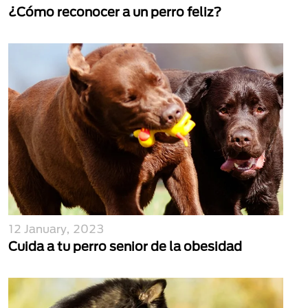
¿Cómo reconocer a un perro feliz?
12 January, 2023
Cuida a tu perro senior de la obesidad