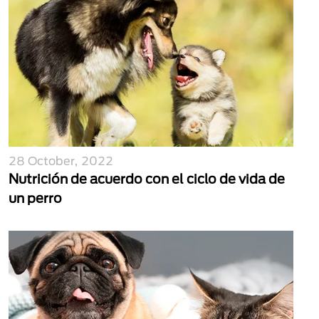
28 October, 2022
Nutrición de acuerdo con el ciclo de vida de
un perro