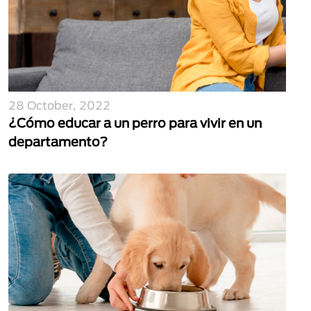
28 October, 2022
¿Cómo educar a un perro para vivir en un
departamento?