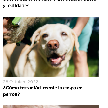
y realidades
28 October, 2022
¿Cómo tratar fácilmente la caspa en
perros?