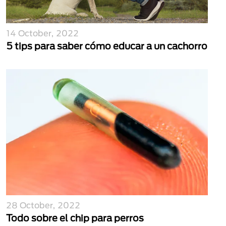
14 October, 2022
5 tips para saber cómo educar a un cachorro
28 October, 2022
Todo sobre el chip para perros