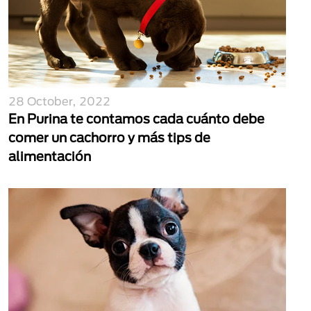
28 October, 2022
En Purina te contamos cada cuánto debe
comer un cachorro y más tips de
alimentación