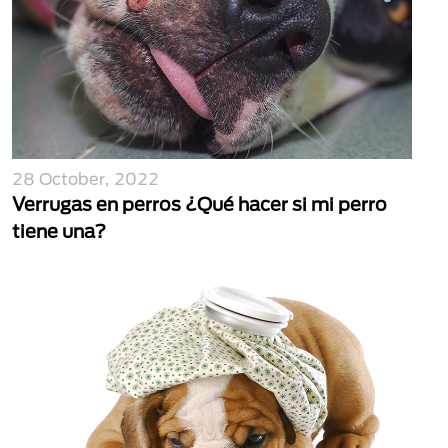
28 October, 2022
Verrugas en perros ¿Qué hacer si mi perro
tiene una?