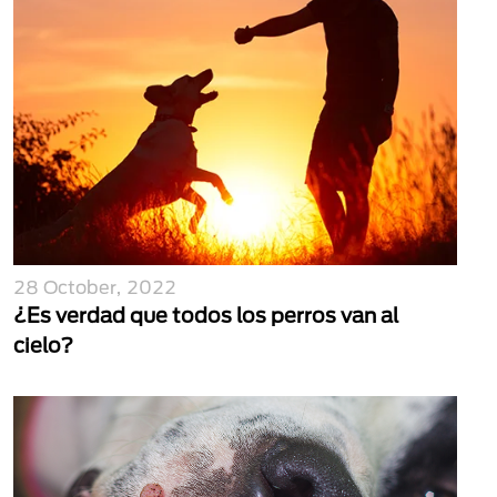
28 October, 2022
¿Es verdad que todos los perros van al
cielo?