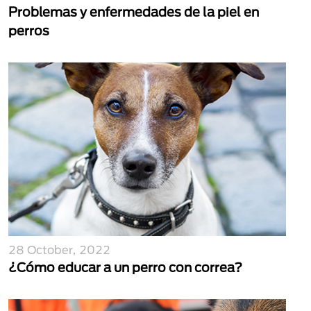
Problemas y enfermedades de la piel en
perros
28 October, 2022
¿Cómo educar a un perro con correa?