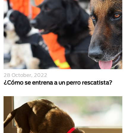
28 October, 2022
¿Cómo se entrena a un perro rescatista?