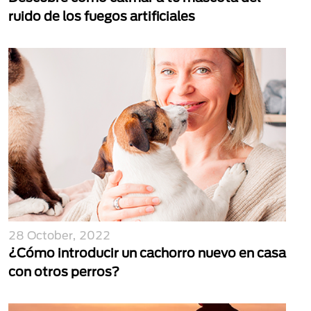
ruido de los fuegos artificiales
28 October, 2022
¿Cómo introducir un cachorro nuevo en casa
con otros perros?