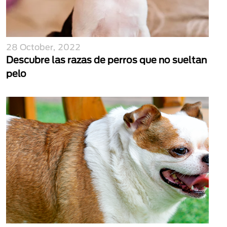
28 October, 2022
Descubre las razas de perros que no sueltan
pelo