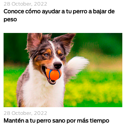
28 October, 2022
Conoce cómo ayudar a tu perro a bajar de
peso
28 October, 2022
Mantén a tu perro sano por más tiempo