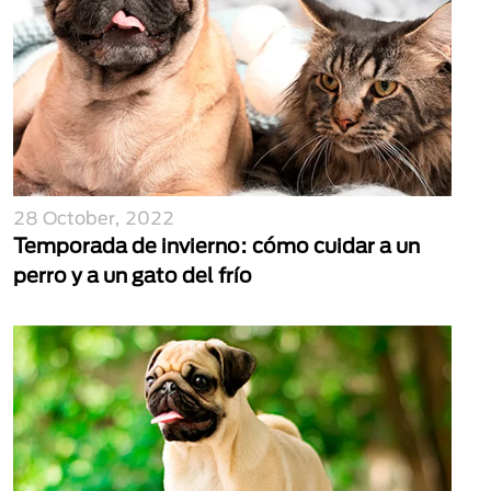
28 October, 2022
Temporada de invierno: cómo cuidar a un
perro y a un gato del frío