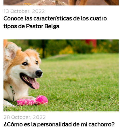
13 October, 2022
Conoce las características de los cuatro
tipos de Pastor Belga
28 October, 2022
¿Cómo es la personalidad de mi cachorro?