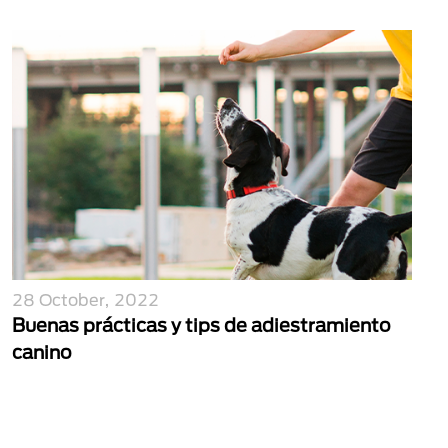
28 October, 2022
Buenas prácticas y tips de adiestramiento
canino
Paginación