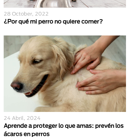
28 October, 2022
¿Por qué mi perro no quiere comer?
24 Abril, 2024
Aprende a proteger lo que amas: prevén los
ácaros en perros