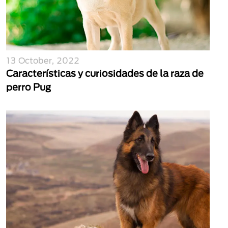
13 October, 2022
Características y curiosidades de la raza de
perro Pug