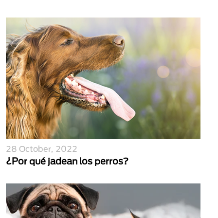
28 October, 2022
¿Por qué jadean los perros?