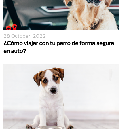
28 October, 2022
¿Cómo viajar con tu perro de forma segura
en auto?