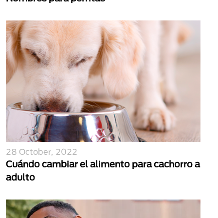
28 October, 2022
Cuándo cambiar el alimento para cachorro a
adulto