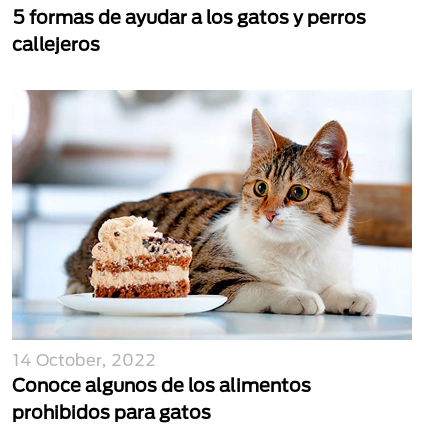
5 formas de ayudar a los gatos y perros
callejeros
14 October, 2022
Conoce algunos de los alimentos
prohibidos para gatos