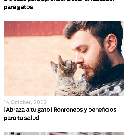
para gatos
14 October, 2022
¡Abraza a tu gato! Ronroneos y beneficios
para tu salud