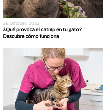
28 October, 2022
¿Qué provoca el catnip en tu gato?
Descubre cómo funciona