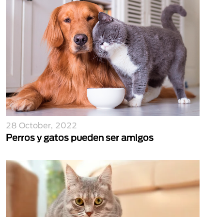
28 October, 2022
Perros y gatos pueden ser amigos