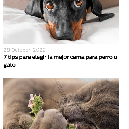
28 October, 2022
7 tips para elegir la mejor cama para perro o
gato