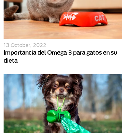
13 October, 2022
Importancia del Omega 3 para gatos en su
dieta