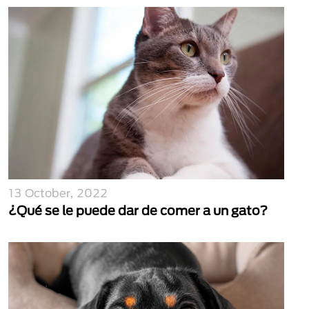
13 October, 2022
¿Qué se le puede dar de comer a un gato?