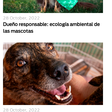
28 October, 2022
Dueño responsable: ecología ambiental de
las mascotas
28 October, 2022