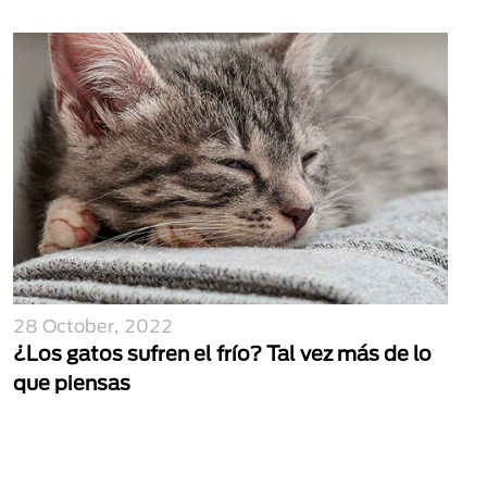
28 October, 2022
¿Los gatos sufren el frío? Tal vez más de lo
que piensas
Paginación