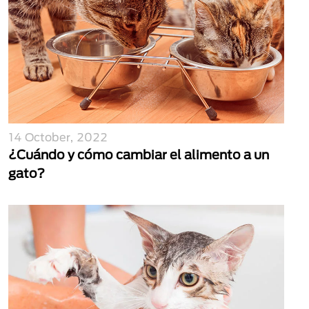
14 October, 2022
¿Cuándo y cómo cambiar el alimento a un
gato?