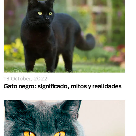
13 October, 2022
Gato negro: significado, mitos y realidades