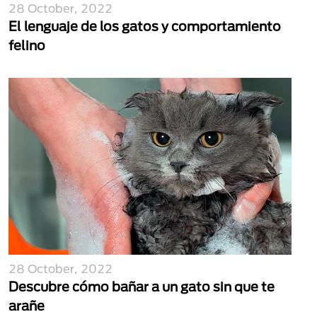
28 October, 2022
El lenguaje de los gatos y comportamiento
felino
28 October, 2022
Descubre cómo bañar a un gato sin que te
arañe