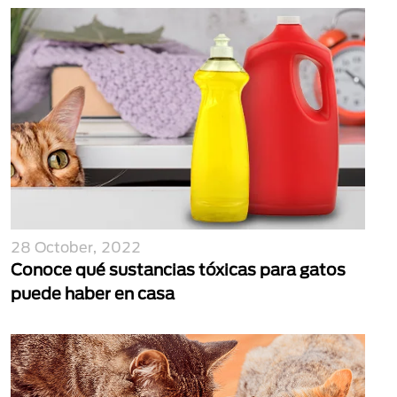
28 October, 2022
Conoce qué sustancias tóxicas para gatos
puede haber en casa