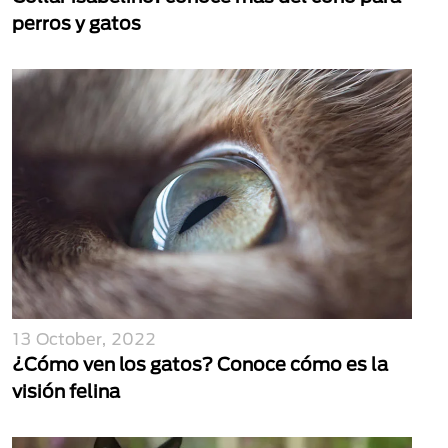
perros y gatos
13 October, 2022
¿Cómo ven los gatos? Conoce cómo es la
visión felina