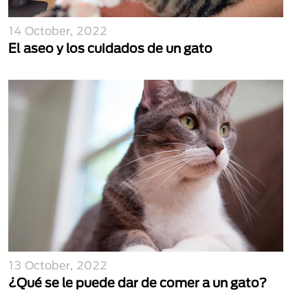
14 October, 2022
El aseo y los cuidados de un gato
13 October, 2022
¿Qué se le puede dar de comer a un gato?