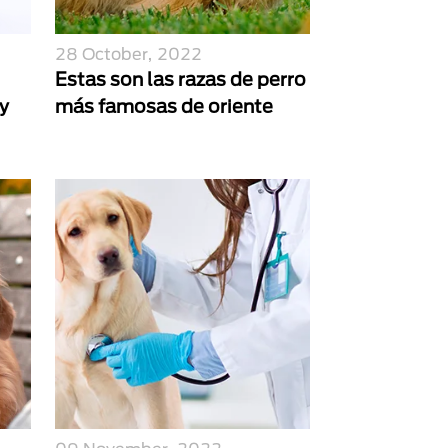
28 October, 2022
Estas son las razas de perro
y
más famosas de oriente