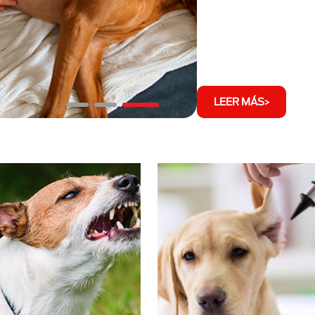
LEER MÁS