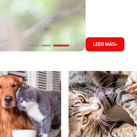
LEER MÁS