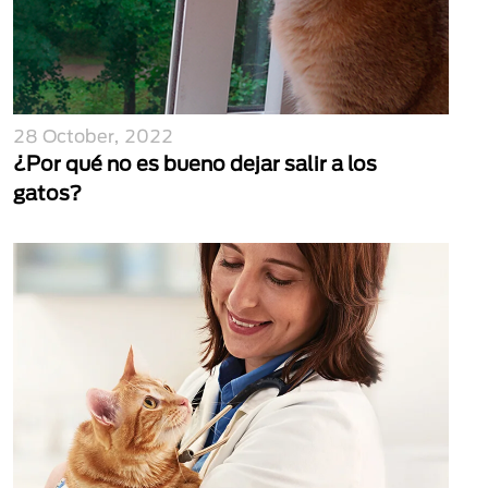
28 October, 2022
¿Por qué no es bueno dejar salir a los
gatos?