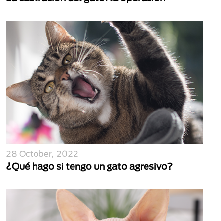
28 October, 2022
¿Qué hago si tengo un gato agresivo?