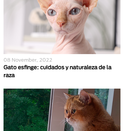
08 November, 2022
Gato esfinge: cuidados y naturaleza de la
raza