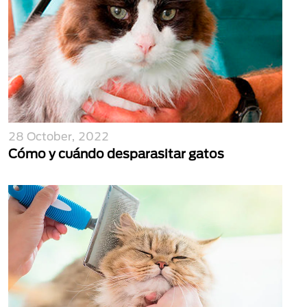
28 October, 2022
Cómo y cuándo desparasitar gatos