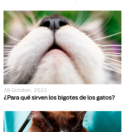
28 October, 2022
¿Para qué sirven los bigotes de los gatos?