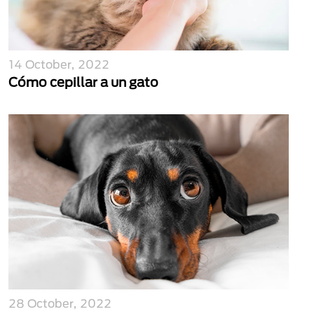
14 October, 2022
Cómo cepillar a un gato
28 October, 2022