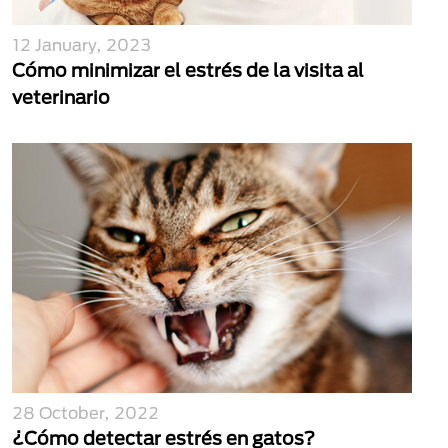
12 January, 2023
Cómo minimizar el estrés de la visita al
veterinario
28 October, 2022
¿Cómo detectar estrés en gatos?