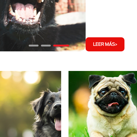
LEER MÁS