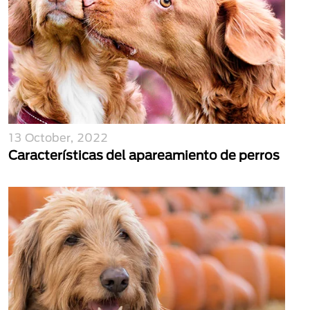
13 October, 2022
Características del apareamiento de perros