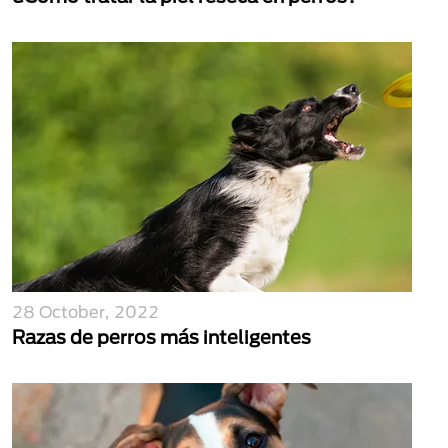
28 October, 2022
Razas de perros más inteligentes