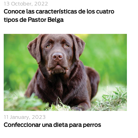
13 October, 2022
Conoce las características de los cuatro
tipos de Pastor Belga
11 January, 2023
Confeccionar una dieta para perros