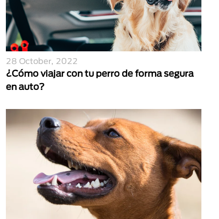
28 October, 2022
¿Cómo viajar con tu perro de forma segura
en auto?