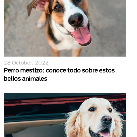
28 October, 2022
Perro mestizo: conoce todo sobre estos
bellos animales