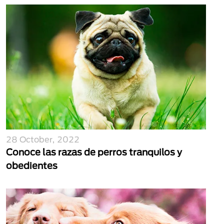
28 October, 2022
Conoce las razas de perros tranquilos y
obedientes