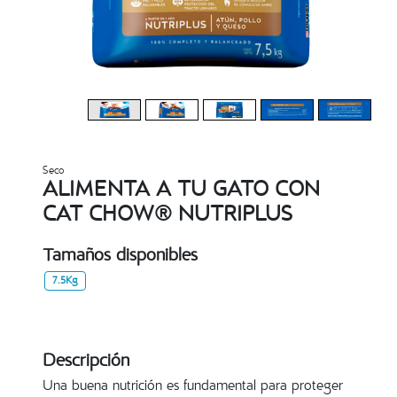
Seco
ALIMENTA A TU GATO CON
CAT CHOW® NUTRIPLUS
Tamaños disponibles
7.5Kg
Descripción
Una buena nutrición es fundamental para proteger