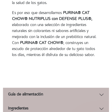
la salud de los gatos.
Es por eso que desarrollamos
PURINA® CAT
CHOW® NUTRIPLUS con DEFENSE PLUS®,
elaborado con una selección de ingredientes
naturales sin colorantes ni sabores artificiales y
mejorado con la inclusión de un prebiótico natural.
Con
PURINA® CAT CHOW®
, construyes un
escudo de protección alrededor de tu gato todos
los días, mientras él disfruta de su delicioso sabor.
Guía de alimentación
Ingredientes