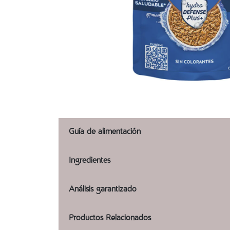
Guía de alimentación
Ingredientes
Análisis garantizado
Productos Relacionados