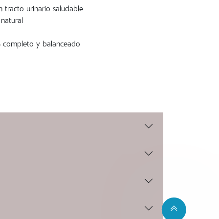
 tracto urinario saludable
 natural
 completo y balanceado