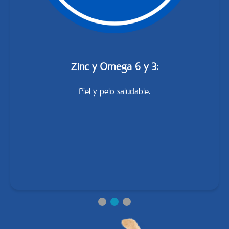
Zinc y Omega 6 y 3:
Piel y pelo saludable.