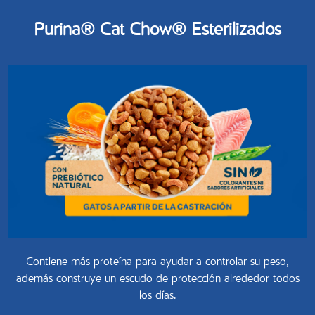
Purina® Cat Chow® Esterilizados
Contiene más proteína para ayudar a controlar su peso,
además construye un escudo de protección alrededor todos
los días.