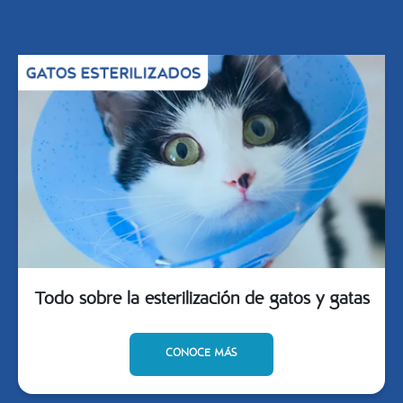
Todo sobre la esterilización de gatos y gatas
CONOCE MÁS