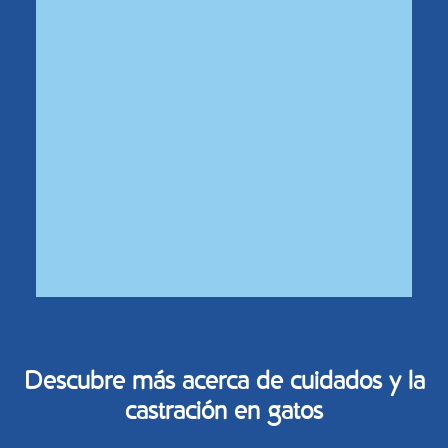
Descubre más acerca de cuidados y la
castración
en gatos