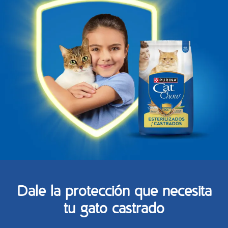
Dale la protección que necesita
tu gato castrado