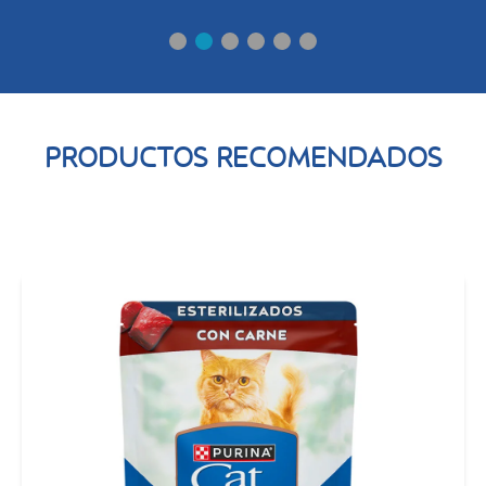
PRODUCTOS RECOMENDADOS