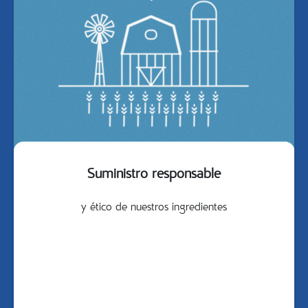
Suministro responsable
y ético de nuestros ingredientes