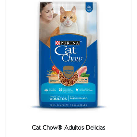
Cat Chow® Adultos Delicias