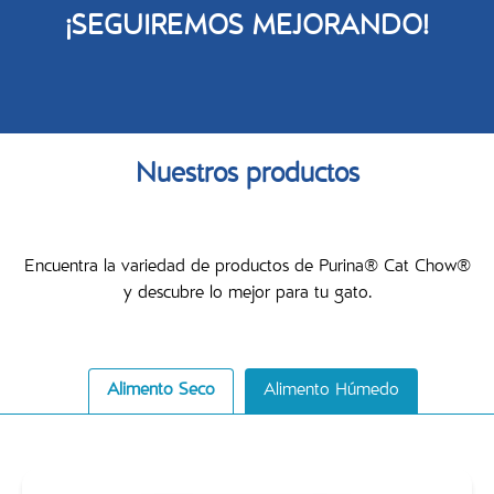
¡SEGUIREMOS MEJORANDO!
Nuestros productos
Encuentra la variedad de productos de Purina® Cat Chow®
y descubre lo mejor para tu gato.
Alimento Seco
Alimento Húmedo