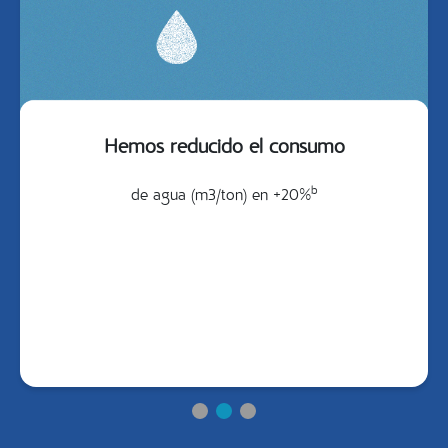
Hemos reducido el consumo
b
de agua (m3/ton) en +20%