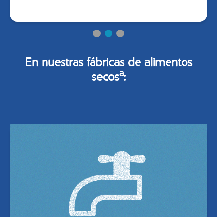
En nuestras fábricas de alimentos
a
secos
: