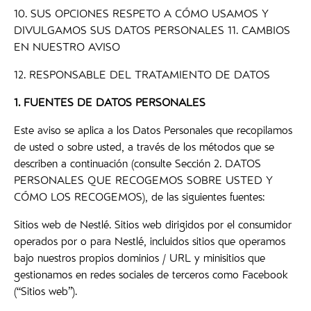
10. SUS OPCIONES RESPETO A CÓMO USAMOS Y
DIVULGAMOS SUS DATOS PERSONALES 11. CAMBIOS
EN NUESTRO AVISO
12. RESPONSABLE DEL TRATAMIENTO DE DATOS
1. FUENTES DE DATOS PERSONALES
Este aviso se aplica a los Datos Personales que recopilamos
de usted o sobre usted, a través de los métodos que se
describen a continuación (consulte Sección 2. DATOS
PERSONALES QUE RECOGEMOS SOBRE USTED Y
CÓMO LOS RECOGEMOS), de las siguientes fuentes:
Sitios web de Nestlé. Sitios web dirigidos por el consumidor
operados por o para Nestlé, incluidos sitios que operamos
bajo nuestros propios dominios / URL y minisitios que
gestionamos en redes sociales de terceros como Facebook
(“Sitios web”).