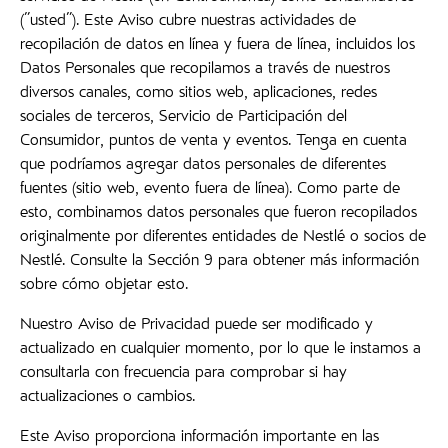
("usted"). Este Aviso cubre nuestras actividades de
recopilación de datos en línea y fuera de línea, incluidos los
Datos Personales que recopilamos a través de nuestros
diversos canales, como sitios web, aplicaciones, redes
sociales de terceros, Servicio de Participación del
Consumidor, puntos de venta y eventos. Tenga en cuenta
que podríamos agregar datos personales de diferentes
fuentes (sitio web, evento fuera de línea). Como parte de
esto, combinamos datos personales que fueron recopilados
originalmente por diferentes entidades de Nestlé o socios de
Nestlé. Consulte la Sección 9 para obtener más información
sobre cómo objetar esto.
Nuestro Aviso de Privacidad puede ser modificado y
actualizado en cualquier momento, por lo que le instamos a
consultarla con frecuencia para comprobar si hay
actualizaciones o cambios.
Este Aviso proporciona información importante en las