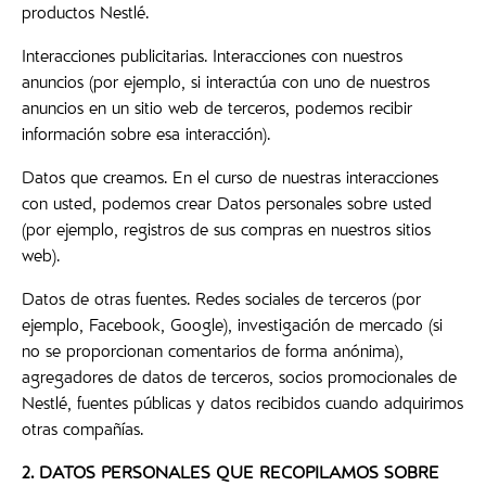
productos Nestlé.
Interacciones publicitarias. Interacciones con nuestros
anuncios (por ejemplo, si interactúa con uno de nuestros
anuncios en un sitio web de terceros, podemos recibir
información sobre esa interacción).
Datos que creamos. En el curso de nuestras interacciones
con usted, podemos crear Datos personales sobre usted
(por ejemplo, registros de sus compras en nuestros sitios
web).
Datos de otras fuentes. Redes sociales de terceros (por
ejemplo, Facebook, Google), investigación de mercado (si
no se proporcionan comentarios de forma anónima),
agregadores de datos de terceros, socios promocionales de
Nestlé, fuentes públicas y datos recibidos cuando adquirimos
otras compañías.
2. DATOS PERSONALES QUE RECOPILAMOS SOBRE