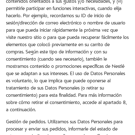
contenidos orientados a sus gustos y/o necesidades, y (vi)
permitirle participar en funciones interactivas, cuando elija
hacerlo. Por ejemplo, recordamos su ID de inicio de
sesión/dirección de correo electrónico o nombre de usuario
para que pueda iniciar rápidamente la próxima vez que
visite nuestro sitio o para que pueda recuperar fácilmente los
elementos que colocó previamente en su carrito de
compras. Según este tipo de información y con su
consentimiento (cuando sea necesario), también le
mostramos contenido o promociones específicas de Nestlé
que se adaptan a sus intereses. El uso de Datos Personales
es voluntario, lo que implica que puede oponerse al
tratamiento de sus Datos Personales (o retirar su
consentimiento) para esta finalidad. Para más información
sobre cómo retirar el consentimiento, accede al apartado 8,
a continuación.
Gestión de pedidos. Utilizamos sus Datos Personales para
procesar y enviar sus pedidos, informarle del estado de