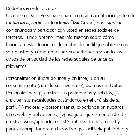
RedesSocialesdeTerceros:
UsamossusDatosPersonalescuandointeractúaconfuncionesderede
de terceros, como las funciones "Me Gusta", para servirle
con anuncios y participar con usted en redes sociales de
terceros. Puede obtener más información sobre cómo
funcionan estas funciones, los datos de perfil que obtenemos
sobre usted y cómo optar por no participar revisando los
avisos de privacidad de las redes sociales de terceros
relevantes.
Personalización (fuera de línea y en línea). Con su
consentimiento (cuando sea necesario), usamos sus Datos
Personales para (i) analizar sus preferencias y hábitos, (ii)
anticipar sus necesidades basándonos en el análisis de su
perfil, (iii) mejorar y personalizar su experiencia en nuestros
sitios webs y aplicaciones, (iv) asegurar que el contenido de
nuestras webs/aplicaciones esté optimizado para usted y
para su computadora o dispositivo, (v) facilitarle publicidad y