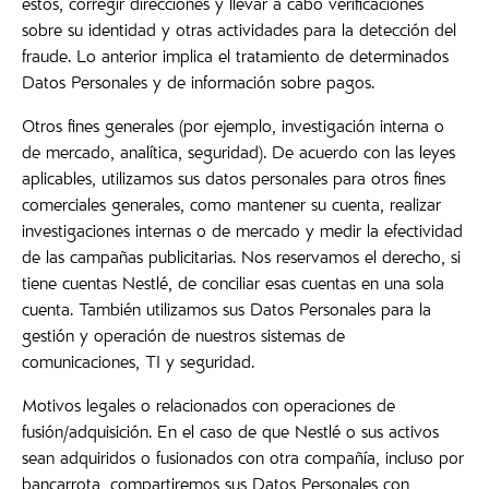
estos, corregir direcciones y llevar a cabo verificaciones
sobre su identidad y otras actividades para la detección del
fraude. Lo anterior implica el tratamiento de determinados
Datos Personales y de información sobre pagos.
Otros fines generales (por ejemplo, investigación interna o
de mercado, analítica, seguridad). De acuerdo con las leyes
aplicables, utilizamos sus datos personales para otros fines
comerciales generales, como mantener su cuenta, realizar
investigaciones internas o de mercado y medir la efectividad
de las campañas publicitarias. Nos reservamos el derecho, si
tiene cuentas Nestlé, de conciliar esas cuentas en una sola
cuenta. También utilizamos sus Datos Personales para la
gestión y operación de nuestros sistemas de
comunicaciones, TI y seguridad.
Motivos legales o relacionados con operaciones de
fusión/adquisición. En el caso de que Nestlé o sus activos
sean adquiridos o fusionados con otra compañía, incluso por
bancarrota, compartiremos sus Datos Personales con