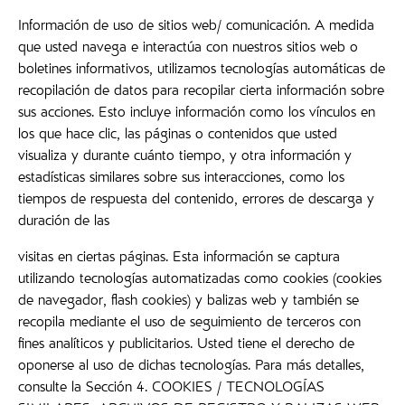
Información de uso de sitios web/ comunicación. A medida
que usted navega e interactúa con nuestros sitios web o
boletines informativos, utilizamos tecnologías automáticas de
recopilación de datos para recopilar cierta información sobre
sus acciones. Esto incluye información como los vínculos en
los que hace clic, las páginas o contenidos que usted
visualiza y durante cuánto tiempo, y otra información y
estadísticas similares sobre sus interacciones, como los
tiempos de respuesta del contenido, errores de descarga y
duración de las
visitas en ciertas páginas. Esta información se captura
utilizando tecnologías automatizadas como cookies (cookies
de navegador, flash cookies) y balizas web y también se
recopila mediante el uso de seguimiento de terceros con
fines analíticos y publicitarios. Usted tiene el derecho de
oponerse al uso de dichas tecnologías. Para más detalles,
consulte la Sección 4. COOKIES / TECNOLOGÍAS