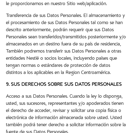
le proporcionamos en nuestro Sitio web/aplicación.
Transferencia de sus Datos Personales. El almacenamiento y
el procesamiento de sus Datos Personales tal como se han
descrito anteriormente, podrán requerir que sus Datos
Personales sean transferidos/transmitidos posteriormente y/o
almacenados en un destino fuera de su país de residencia,
También podremos transferir sus Datos Personales a otras
entidades Nestlé o socios locales, incluyendo países que
tengan normas o estándares de protección de datos
distintos a los aplicables en la Region Centroamérica.
9. SUS DERECHOS SOBRE SUS DATOS PERSONALES
Acceso a sus Datos Personales. Cuando la ley lo disponga,
usted, sus sucesores, representantes y/o apoderados tienen
el derecho de acceder, revisar y solicitar una copia física o
electrónica de información almacenada sobre usted. Usted
también podrá tener derecho a solicitar información sobre la
fuente de sus Datos Personales.