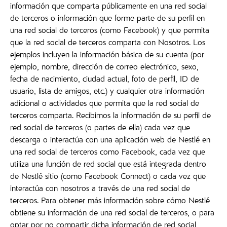
información que comparta públicamente en una red social
de terceros o información que forme parte de su perfil en
una red social de terceros (como Facebook) y que permita
que la red social de terceros comparta con Nosotros. Los
ejemplos incluyen la información básica de su cuenta (por
ejemplo, nombre, dirección de correo electrónico, sexo,
fecha de nacimiento, ciudad actual, foto de perfil, ID de
usuario, lista de amigos, etc.) y cualquier otra información
adicional o actividades que permita que la red social de
terceros comparta. Recibimos la información de su perfil de
red social de terceros (o partes de ella) cada vez que
descarga o interactúa con una aplicación web de Nestlé en
una red social de terceros como Facebook, cada vez que
utiliza una función de red social que está integrada dentro
de Nestlé sitio (como Facebook Connect) o cada vez que
interactúa con nosotros a través de una red social de
terceros. Para obtener más información sobre cómo Nestlé
obtiene su información de una red social de terceros, o para
optar por no compartir dicha información de red social,