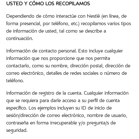
USTED Y CÓMO LOS RECOPILAMOS
Dependiendo de cómo interactúe con Nestlé (en línea, de
forma presencial, por teléfono, etc.) recopilamos varios tipos
de información de usted, tal como se describe a
continuación.
Información de contacto personal. Esto incluye cualquier
información que nos proporcione que nos permita
contactarlo, como su nombre, dirección postal, dirección de
correo electrónico, detalles de redes sociales o número de
teléfono.
Información de registro de la cuenta. Cualquier información
que se requiera para darle acceso a su perfil de cuenta
específico. Los ejemplos incluyen su ID de inicio de
sesión/dirección de correo electrónico, nombre de usuario,
contraseña en forma irrecuperable y/o pregunta/s de
seguridad.