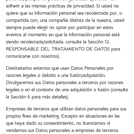
adherir a las mismas prácticas de privacidad. Si usted no
quiere que su información personal sea recolectada por, o
compartida con, una compañía distinta de la nuestra, usted
siempre puede elegir no optar por participar en estos
eventos al momento en que la información personal está
siendo recolectada/solicitada. consulte la Sección 12.
RESPONSABLE DEL TRATAMIENTO DE DATOS para
comunicarse con nosotros).
Destinatarios externos que usan Datos Personales por
razones legales o debido a una fusión/adquisición.
Divulgaremos sus Datos personales a terceros por razones
legales o en el contexto de una adquisición o fusión (consulte
la Sección 6 para más detalles).
Empresas de terceros que utilizan datos personales para sus
propios fines de marketing. Excepto en situaciones en las
que haya dado su consentimiento, no licenciamos ni
vendemos sus Datos personales a empresas de terceros