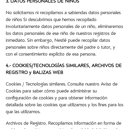
3. DATOS PERSONALES DE NIÑOS
No solicitamos ni recopilamos a sabiendas datos personales
de niños Si descubrimos que hemos recopilado
involuntariamente datos personales de un niño, eliminaremos
los datos personales de ese niño de nuestros registros de
inmediato. Sin embargo, Nestlé puede recopilar datos
personales sobre niños directamente del padre o tutor, y
con el consentimiento explícito de esa persona.
4.- COOKIES/TECNOLOGÍAS SIMILARES, ARCHIVOS DE
REGISTRO y BALIZAS WEB
Cookies / Tecnologías similares. Consulte nuestro Aviso de
Cookies para saber cómo puede administrar su
configuración de cookies y para obtener información
detallada sobre las cookies que utilizamos y los fines para los
que las utilizamos.
Archivos de Registro. Recopilamos información en forma de