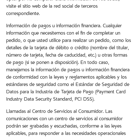
visite el sitio web de la red social de terceros
correspondiente.
Información de pagos u información financiera. Cualquier
información que necesitemos con el fin de completar un
pedido, o que usted utilice para realizar un pedido, como los
detalles de la tarjeta de débito o crédito (nombre del titular,
número de tarjeta, fecha de caducidad, etc.) u otras formas
de pago (si se ponen a disposición). En todo caso,
manejamos la información de pagos u información financiera
de conformidad con la leyes y reglamentos aplicables y los
estándares de seguridad como el Estándar de Seguridad de
Datos para la Industria de Tarjeta de Pago (Payment Card
Industry Data Security Standard, PCI DSS).
Llamadas al Centro de Servicios al Consumidor. Las
comunicaciones con un centro de servicios al consumidor
podrán ser grabadas y escuchadas, conforme a las leyes
aplicables, para responder a las necesidades operacionales