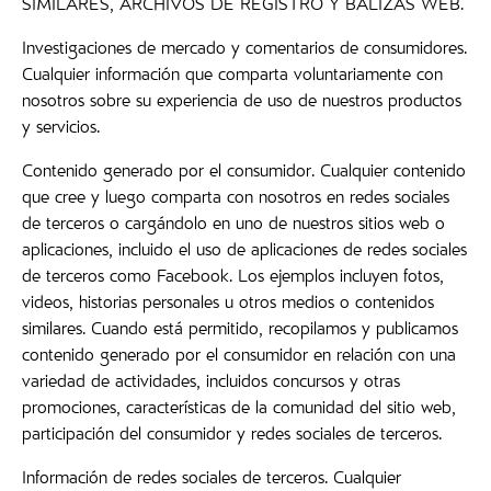
SIMILARES, ARCHIVOS DE REGISTRO Y BALIZAS WEB.
Investigaciones de mercado y comentarios de consumidores.
Cualquier información que comparta voluntariamente con
nosotros sobre su experiencia de uso de nuestros productos
y servicios.
Contenido generado por el consumidor. Cualquier contenido
que cree y luego comparta con nosotros en redes sociales
de terceros o cargándolo en uno de nuestros sitios web o
aplicaciones, incluido el uso de aplicaciones de redes sociales
de terceros como Facebook. Los ejemplos incluyen fotos,
videos, historias personales u otros medios o contenidos
similares. Cuando está permitido, recopilamos y publicamos
contenido generado por el consumidor en relación con una
variedad de actividades, incluidos concursos y otras
promociones, características de la comunidad del sitio web,
participación del consumidor y redes sociales de terceros.
Información de redes sociales de terceros. Cualquier