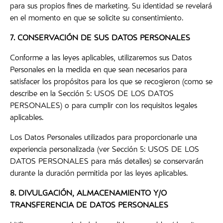
para sus propios fines de marketing. Su identidad se revelará
en el momento en que se solicite su consentimiento.
7. CONSERVACIÓN DE SUS DATOS PERSONALES
Conforme a las leyes aplicables, utilizaremos sus Datos
Personales en la medida en que sean necesarios para
satisfacer los propósitos para los que se recogieron (como se
describe en la Sección 5: USOS DE LOS DATOS
PERSONALES) o para cumplir con los requisitos legales
aplicables.
Los Datos Personales utilizados para proporcionarle una
experiencia personalizada (ver Sección 5: USOS DE LOS
DATOS PERSONALES para más detalles) se conservarán
durante la duración permitida por las leyes aplicables.
8. DIVULGACIÓN, ALMACENAMIENTO Y/O
TRANSFERENCIA DE DATOS PERSONALES