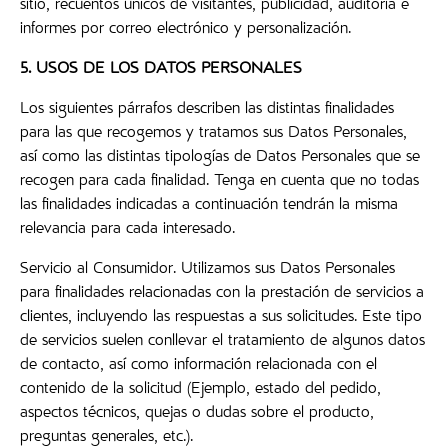
sitio, recuentos únicos de visitantes, publicidad, auditoría e
informes por correo electrónico y personalización.
5. USOS DE LOS DATOS PERSONALES
Los siguientes párrafos describen las distintas finalidades
para las que recogemos y tratamos sus Datos Personales,
así como las distintas tipologías de Datos Personales que se
recogen para cada finalidad. Tenga en cuenta que no todas
las finalidades indicadas a continuación tendrán la misma
relevancia para cada interesado.
Servicio al Consumidor. Utilizamos sus Datos Personales
para finalidades relacionadas con la prestación de servicios a
clientes, incluyendo las respuestas a sus solicitudes. Este tipo
de servicios suelen conllevar el tratamiento de algunos datos
de contacto, así como información relacionada con el
contenido de la solicitud (Ejemplo, estado del pedido,
aspectos técnicos, quejas o dudas sobre el producto,
preguntas generales, etc.).