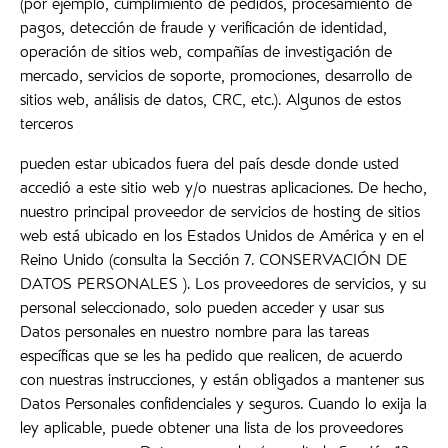
(por ejemplo, cumplimiento de pedidos, procesamiento de
pagos, detección de fraude y verificación de identidad,
operación de sitios web, compañías de investigación de
mercado, servicios de soporte, promociones, desarrollo de
sitios web, análisis de datos, CRC, etc.). Algunos de estos
terceros
pueden estar ubicados fuera del país desde donde usted
accedió a este sitio web y/o nuestras aplicaciones. De hecho,
nuestro principal proveedor de servicios de hosting de sitios
web está ubicado en los Estados Unidos de América y en el
Reino Unido (consulta la Sección 7. CONSERVACIÓN DE
DATOS PERSONALES ). Los proveedores de servicios, y su
personal seleccionado, solo pueden acceder y usar sus
Datos personales en nuestro nombre para las tareas
específicas que se les ha pedido que realicen, de acuerdo
con nuestras instrucciones, y están obligados a mantener sus
Datos Personales confidenciales y seguros. Cuando lo exija la
ley aplicable, puede obtener una lista de los proveedores