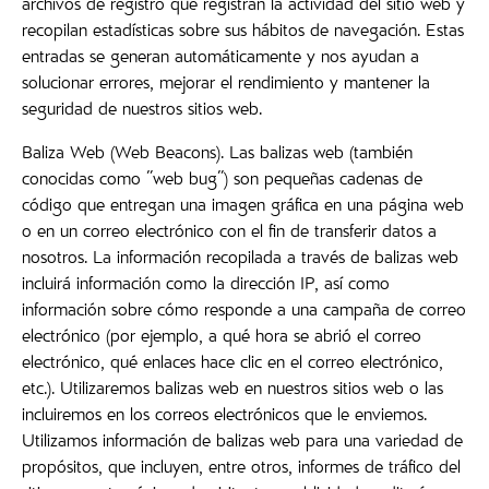
archivos de registro que registran la actividad del sitio web y
recopilan estadísticas sobre sus hábitos de navegación. Estas
entradas se generan automáticamente y nos ayudan a
solucionar errores, mejorar el rendimiento y mantener la
seguridad de nuestros sitios web.
Baliza Web (Web Beacons). Las balizas web (también
conocidas como "web bug") son pequeñas cadenas de
código que entregan una imagen gráfica en una página web
o en un correo electrónico con el fin de transferir datos a
nosotros. La información recopilada a través de balizas web
incluirá información como la dirección IP, así como
información sobre cómo responde a una campaña de correo
electrónico (por ejemplo, a qué hora se abrió el correo
electrónico, qué enlaces hace clic en el correo electrónico,
etc.). Utilizaremos balizas web en nuestros sitios web o las
incluiremos en los correos electrónicos que le enviemos.
Utilizamos información de balizas web para una variedad de
propósitos, que incluyen, entre otros, informes de tráfico del