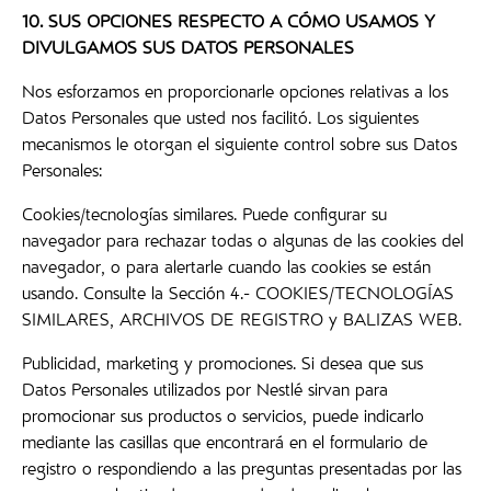
10. SUS OPCIONES RESPECTO A CÓMO USAMOS Y
DIVULGAMOS SUS DATOS PERSONALES
Nos esforzamos en proporcionarle opciones relativas a los
Datos Personales que usted nos facilitó. Los siguientes
mecanismos le otorgan el siguiente control sobre sus Datos
Personales:
Cookies/tecnologías similares. Puede configurar su
navegador para rechazar todas o algunas de las cookies del
navegador, o para alertarle cuando las cookies se están
usando. Consulte la Sección 4.- COOKIES/TECNOLOGÍAS
SIMILARES, ARCHIVOS DE REGISTRO y BALIZAS WEB.
Publicidad, marketing y promociones. Si desea que sus
Datos Personales utilizados por Nestlé sirvan para
promocionar sus productos o servicios, puede indicarlo
mediante las casillas que encontrará en el formulario de
registro o respondiendo a las preguntas presentadas por las