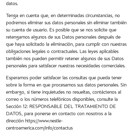
datos.
Tenga en cuenta que, en determinadas circunstancias, no
podremos eliminar sus datos personales sin eliminar también
su cuenta de usuario. Es posible que se nos solicite que
retengamos algunos de sus Datos personales después de
que haya solicitado la eliminación, para cumplir con nuestras
obligaciones legales o contractuales. Las leyes aplicables
también nos pueden permitir retener algunos de sus Datos
personales para satisfacer nuestras necesidades comerciales.
Esperamos poder satisfacer las consultas que pueda tener
sobre la forma en que procesamos sus datos personales. Sin
embargo, si tiene inquietudes no resueltas, contáctenos al
correo o los números telefónicos disponibles, consulte la
Sección 12: RESPONSABLE DEL TRATAMIENTO DE
DATOS, para ponerse en contacto con nosotros a la
dirección https://www.nestle-
centroamerica.com/info/contactus