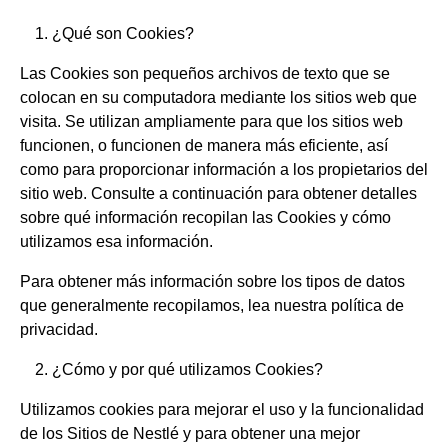
¿Qué son Cookies?
Las Cookies son pequeños archivos de texto que se
colocan en su computadora mediante los sitios web que
visita. Se utilizan ampliamente para que los sitios web
funcionen, o funcionen de manera más eficiente, así
como para proporcionar información a los propietarios del
sitio web. Consulte a continuación para obtener detalles
sobre qué información recopilan las Cookies y cómo
utilizamos esa información.
Para obtener más información sobre los tipos de datos
que generalmente recopilamos, lea nuestra política de
privacidad.
¿Cómo y por qué utilizamos Cookies?
Utilizamos cookies para mejorar el uso y la funcionalidad
de los Sitios de Nestlé y para obtener una mejor