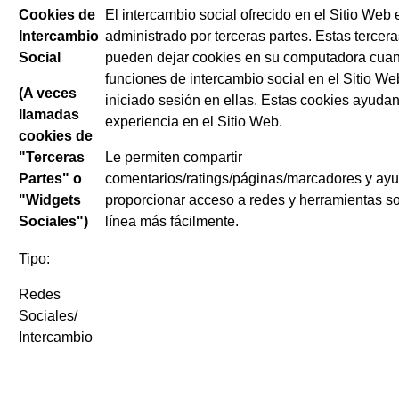
Cookies de
El intercambio social ofrecido en el Sitio Web 
Intercambio
administrado por terceras partes. Estas tercera
Social
pueden dejar cookies en su computadora cua
funciones de intercambio social en el Sitio Web
(A veces
iniciado sesión en ellas. Estas cookies ayudan
llamadas
experiencia en el Sitio Web.
cookies de
"Terceras
Le permiten compartir
Partes" o
comentarios/ratings/páginas/marcadores y ayu
"Widgets
proporcionar acceso a redes y herramientas so
Sociales")
línea más fácilmente.
Tipo:
Redes
Sociales/
Intercambio