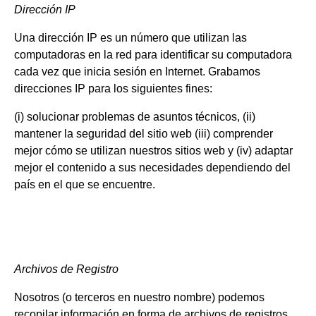
Dirección IP
Una dirección IP es un número que utilizan las
computadoras en la red para identificar su computadora
cada vez que inicia sesión en Internet. Grabamos
direcciones IP para los siguientes fines:
(i) solucionar problemas de asuntos técnicos, (ii)
mantener la seguridad del sitio web (iii) comprender
mejor cómo se utilizan nuestros sitios web y (iv) adaptar
mejor el contenido a sus necesidades dependiendo del
país en el que se encuentre.
Archivos de Registro
Nosotros (o terceros en nuestro nombre) podemos
recopilar información en forma de archivos de registros