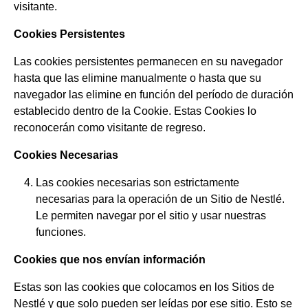
visitante.
Cookies Persistentes
Las cookies persistentes permanecen en su navegador
hasta que las elimine manualmente o hasta que su
navegador las elimine en función del período de duración
establecido dentro de la Cookie. Estas Cookies lo
reconocerán como visitante de regreso.
Cookies Necesarias
Las cookies necesarias son estrictamente
necesarias para la operación de un Sitio de Nestlé.
Le permiten navegar por el sitio y usar nuestras
funciones.
Cookies que nos envían información
Estas son las cookies que colocamos en los Sitios de
Nestlé y que solo pueden ser leídas por ese sitio. Esto se