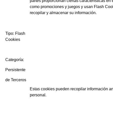
partes proporcionan ciertas características en 
como promociones y juegos y usan Flash Coo
recopilar y almacenar su información.
Tipo: Flash
Cookies
Categoría:
Persistente
de Terceros
Estas cookies pueden recopilar información a
personal.