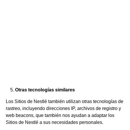
Otras tecnologías similares
Los Sitios de Nestlé también utilizan otras tecnologías de
rastreo, incluyendo direcciones IP, archivos de registro y
web beacons, que también nos ayudan a adaptar los
Sitios de Nestlé a sus necesidades personales.