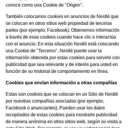
conoce como una Cookie de "Origen".
También colocamos cookies en anuncios de Nestlé que
se colocan en otros sitios web propiedad de terceras
partes (por ejemplo, Facebook). Obtenemos información
a través de esas cookies cuando hace clic o interactúa
con el anuncio. En esta situación Nestlé está colocando
una Cookie de "Terceros". Nestlé puede usar la
información obtenida por estas cookies para servirle con
publicidad que sea relevante y de interés para usted en
función de su historial de comportamiento en línea.
Cookies que envían información a otras compañías
Estas son cookies que se colocan en un Sitio de Nestlé
por nuestras compañías asociadas (por ejemplo,
Facebook o anunciantes). Pueden usar los datos
recopilados de estas cookies para mostrarle publicidad
de manera anónima en otros sitios web, según su visita a