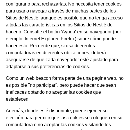
configurarlo para rechazarlas. No necesita tener cookies
para usar o navegar a través de muchas partes de los
Sitios de Nestlé, aunque es posible que no tenga acceso
a todas las características en los Sitios de Nestlé de
hacerlo. Consulte el botón 'Ayuda' en su navegador (por
ejemplo, Internet Explorer, Firefox) sobre cómo puede
hacer esto. Recuerde que, si usa diferentes
computadoras en diferentes ubicaciones, deberá
asegurarse de que cada navegador esté ajustado para
adaptarse a sus preferencias de cookies.
Como un web beacon forma parte de una página web, no
es posible "no participar", pero puede hacer que sean
ineficaces optando no aceptar las cookies que
establecen.
Además, donde esté disponible, puede ejercer su
elección para permitir que las cookies se coloquen en su
computadora o no aceptar las cookies visitando los