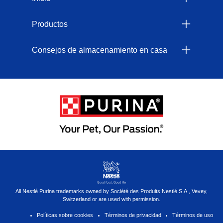
Productos
Consejos de almacenamiento en casa
Menu Footer Secundario Felix
All Nestlé Purina trademarks owned by Société des Produits Nestlé S.A., Vevey,
Switzerland or are used with permission.
Políticas sobre cookies
Términos de privacidad
Términos de uso