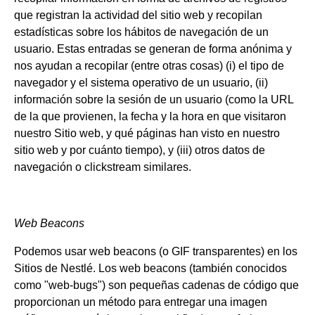
que registran la actividad del sitio web y recopilan
estadísticas sobre los hábitos de navegación de un
usuario. Estas entradas se generan de forma anónima y
nos ayudan a recopilar (entre otras cosas) (i) el tipo de
navegador y el sistema operativo de un usuario, (ii)
información sobre la sesión de un usuario (como la URL
de la que provienen, la fecha y la hora en que visitaron
nuestro Sitio web, y qué páginas han visto en nuestro
sitio web y por cuánto tiempo), y (iii) otros datos de
navegación o clickstream similares.
Web Beacons
Podemos usar web beacons (o GIF transparentes) en los
Sitios de Nestlé. Los web beacons (también conocidos
como "web-bugs") son pequeñas cadenas de código que
proporcionan un método para entregar una imagen