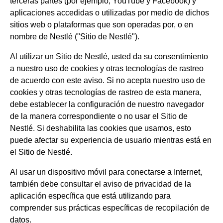
terceras partes (por ejemplo, YouTube y Facebook) y
aplicaciones accedidas o utilizadas por medio de dichos
sitios web o plataformas que son operadas por, o en
nombre de Nestlé ("Sitio de Nestlé").
Al utilizar un Sitio de Nestlé, usted da su consentimiento
a nuestro uso de cookies y otras tecnologías de rastreo
de acuerdo con este aviso. Si no acepta nuestro uso de
cookies y otras tecnologías de rastreo de esta manera,
debe establecer la configuración de nuestro navegador
de la manera correspondiente o no usar el Sitio de
Nestlé. Si deshabilita las cookies que usamos, esto
puede afectar su experiencia de usuario mientras está en
el Sitio de Nestlé.
Al usar un dispositivo móvil para conectarse a Internet,
también debe consultar el aviso de privacidad de la
aplicación específica que está utilizando para
comprender sus prácticas específicas de recopilación de
datos.