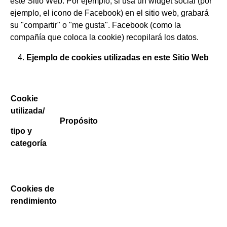
este Sitio Web. Por ejemplo, si usa un widget social (por
ejemplo, el icono de Facebook) en el sitio web, grabará
su "compartir" o "me gusta". Facebook (como la
compañía que coloca la cookie) recopilará los datos.
Ejemplo de cookies utilizadas en este Sitio Web
Cookie
utilizada/
Propósito
tipo y
categoría
Cookies de
rendimiento