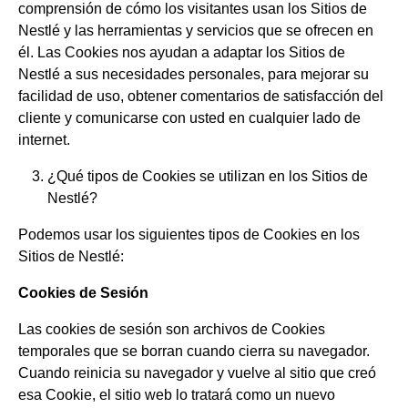
comprensión de cómo los visitantes usan los Sitios de
Nestlé y las herramientas y servicios que se ofrecen en
él. Las Cookies nos ayudan a adaptar los Sitios de
Nestlé a sus necesidades personales, para mejorar su
facilidad de uso, obtener comentarios de satisfacción del
cliente y comunicarse con usted en cualquier lado de
internet.
¿Qué tipos de Cookies se utilizan en los Sitios de
Nestlé?
Podemos usar los siguientes tipos de Cookies en los
Sitios de Nestlé:
Cookies de Sesión
Las cookies de sesión son archivos de Cookies
temporales que se borran cuando cierra su navegador.
Cuando reinicia su navegador y vuelve al sitio que creó
esa Cookie, el sitio web lo tratará como un nuevo