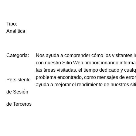
Tipo:
Analítica
Categoría:
Nos ayuda a comprender cómo los visitantes i
con nuestro Sitio Web proporcionando informa
las áreas visitadas, el tiempo dedicado y cualq
problema encontrado, como mensajes de error
Persistente
ayuda a mejorar el rendimiento de nuestros si
de Sesión
de Terceros