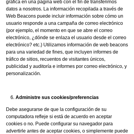
gráfica en una página web con el fin de transferirnos
datos a nosotros. La información recopilada a través de
Web Beacons puede incluir información sobre cómo un
usuario responde a una campaña de correo electrónico
(por ejemplo, el momento en que se abre el correo
electrónico, ¿dónde se enlaza el usuario desde el correo
electrónico? etc.) Utilizamos información de web beacons
para una variedad de fines, que incluyen informes de
tráfico de sitios, recuentos de visitantes únicos,
publicidad y auditoría e informes por correo electrónico, y
personalización.
Administre sus cookies/preferencias
Debe asegurarse de que la configuración de su
computadora refleje si está de acuerdo en aceptar
cookies o no. Puede configurar su navegador para
advertirle antes de aceptar cookies, o simplemente puede