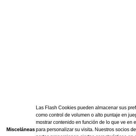
Las Flash Cookies pueden almacenar sus pref
como control de volumen o alto puntaje en jue
mostrar contenido en función de lo que ve en e
Misceláneas
para personalizar su visita. Nuestros socios de