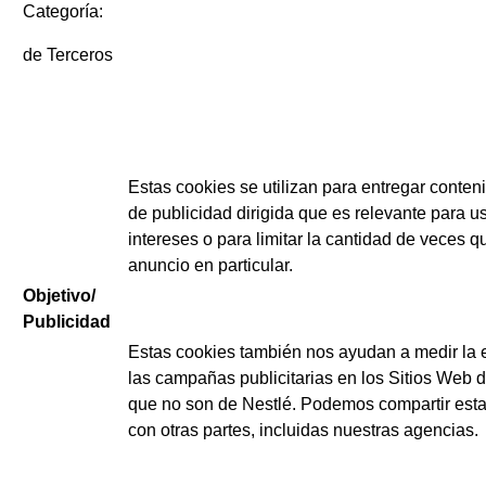
Categoría:
de Terceros
Estas cookies se utilizan para entregar conten
de publicidad dirigida que es relevante para u
intereses o para limitar la cantidad de veces q
anuncio en particular.
Objetivo/
Publicidad
Estas cookies también nos ayudan a medir la e
las campañas publicitarias en los Sitios Web d
que no son de Nestlé. Podemos compartir esta
con otras partes, incluidas nuestras agencias.