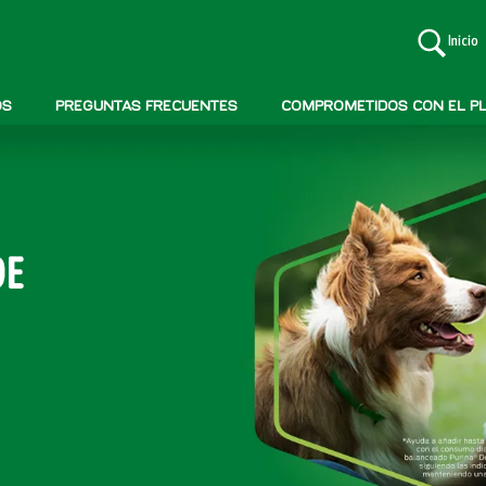
Inicio
OS
PREGUNTAS FRECUENTES
COMPROMETIDOS CON EL P
DE