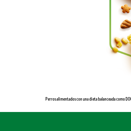
Perros alimentados con una dieta balanceada como DOG 