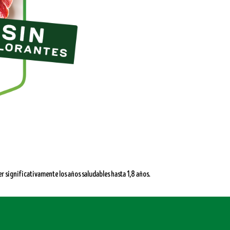
significativamente los años saludables hasta 1,8 años.