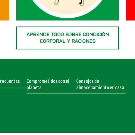
APRENDE TODO SOBRE CONDICIÓN
CORPORAL Y RACIONES
Frecuentes
Comprometidos con el
Consejos de
planeta
almacenamiento en casa