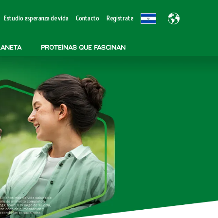
Estudio esperanza de vida
Contacto
Regístrate
LANETA
PROTEÍNAS QUE FASCINAN