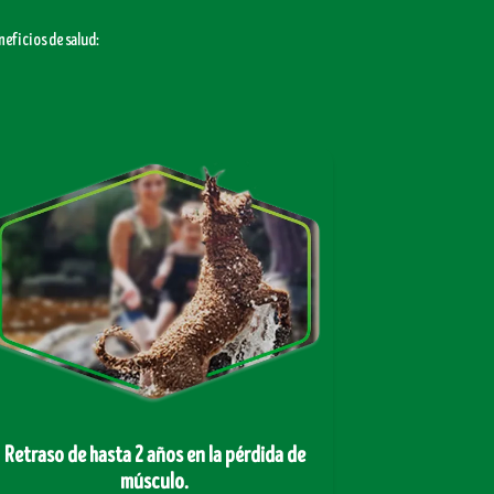
eficios de salud:
Retraso de hasta 2 años en la pérdida de
músculo.