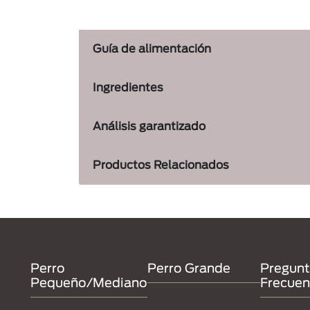
Guía de alimentación
Ingredientes
Análisis garantizado
Productos Relacionados
Menu Footer Dentalife
Perro
Perro Grande
Pregun
Pequeño/Mediano
Frecuen