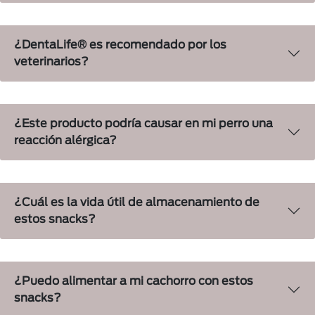
¿DentaLife® es recomendado por los
veterinarios?
¿Este producto podría causar en mi perro una
reacción alérgica?
¿Cuál es la vida útil de almacenamiento de
estos snacks?
¿Puedo alimentar a mi cachorro con estos
snacks?