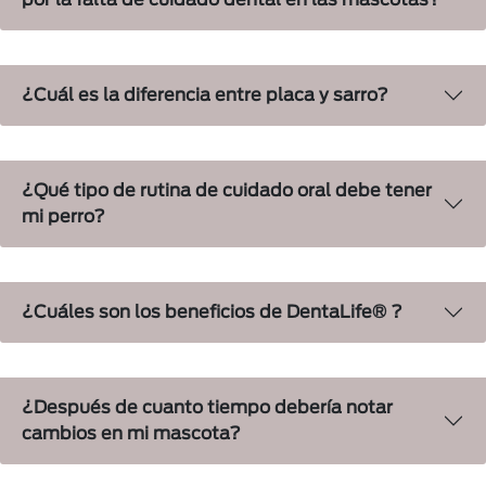
por la falta de cuidado dental en las mascotas?
¿Cuál es la diferencia entre placa y sarro?
¿Qué tipo de rutina de cuidado oral debe tener
mi perro?
¿Cuáles son los beneficios de DentaLife® ?
¿Después de cuanto tiempo debería notar
cambios en mi mascota?