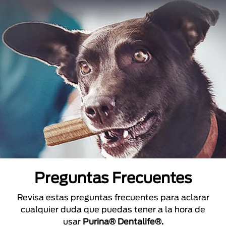
Preguntas Frecuentes
Revisa estas preguntas frecuentes para aclarar
cualquier duda que puedas tener a la hora de
usar
Purina® Dentalife®.