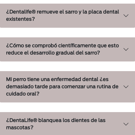
¿Dentalife® remueve el sarro y la placa dental
existentes?
¿Cómo se comprobó científicamente que esto
reduce el desarrollo gradual del sarro?
Mi perro tiene una enfermedad dental ¿es
demasiado tarde para comenzar una rutina de
cuidado oral?
¿DentaLife® blanquea los dientes de las
mascotas?