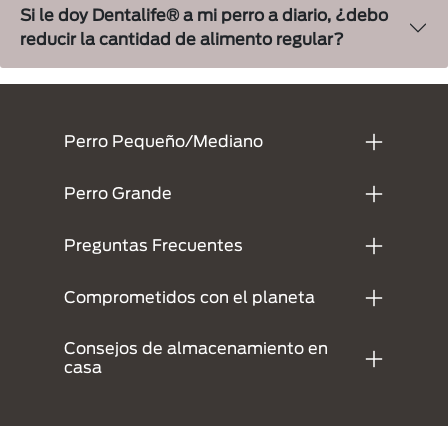
Si le doy Dentalife® a mi perro a diario, ¿debo
reducir la cantidad de alimento regular?
Menu Footer Dentalife
Perro Pequeño/Mediano
Perro Grande
Preguntas Frecuentes
Comprometidos con el planeta
Consejos de almacenamiento en
casa