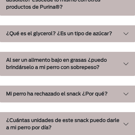
absoluto? ¿sucede lo mismo con otros
productos de Purina®?
¿Qué es el glycerol? ¿Es un tipo de azúcar?
Al ser un alimento bajo en grasas ¿puedo
brindárselo a mi perro con sobrepeso?
Mi perro ha rechazado el snack ¿Por qué?
¿Cuántas unidades de este snack puedo darle
a mi perro por día?