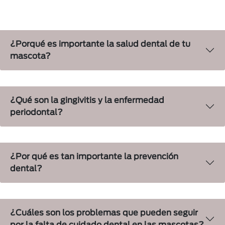
¿Porqué es importante la salud dental de tu
mascota?
¿Qué son la gingivitis y la enfermedad
periodontal?
¿Por qué es tan importante la prevención
dental?
¿Cuáles son los problemas que pueden seguir