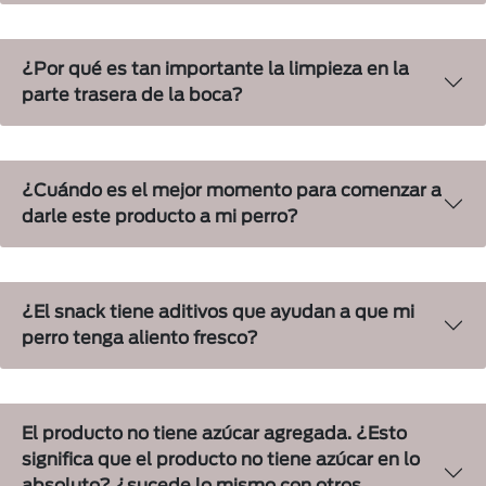
¿Por qué es tan importante la limpieza en la
parte trasera de la boca?
¿Cuándo es el mejor momento para comenzar a
darle este producto a mi perro?
¿El snack tiene aditivos que ayudan a que mi
perro tenga aliento fresco?
El producto no tiene azúcar agregada. ¿Esto
significa que el producto no tiene azúcar en lo