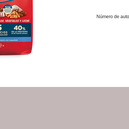
Número de auto