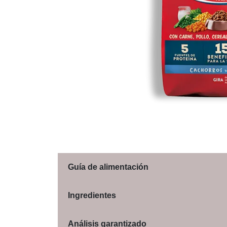
Guía de alimentación
Ingredientes
Análisis garantizado