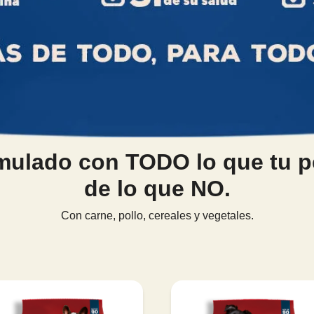
ulado con TODO lo que tu p
de lo que NO.
Con carne, pollo, cereales y vegetales.