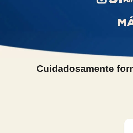
Cuidadosamente form