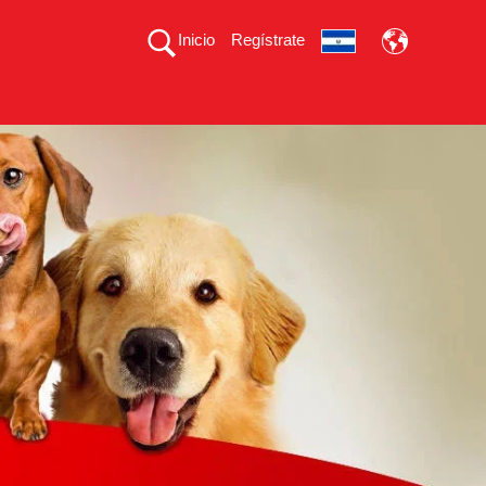
Inicio
Regístrate