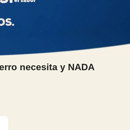
erro necesita y NADA