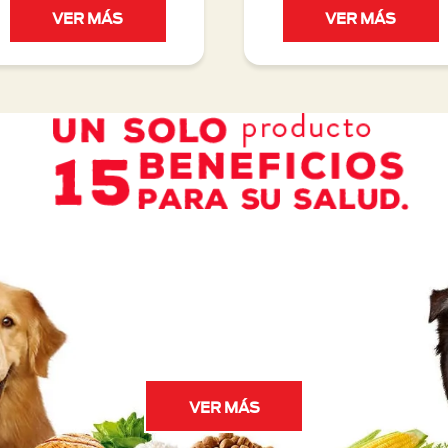
VER MÁS
VER MÁS
VER MÁS