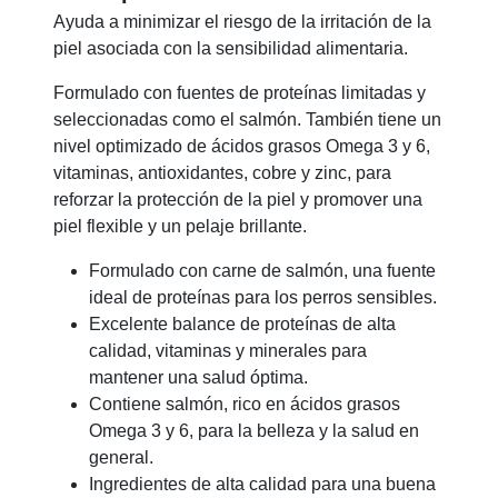
Ayuda a minimizar el riesgo de la irritación de la
piel asociada con la sensibilidad alimentaria.
Formulado con fuentes de proteínas limitadas y
seleccionadas como el salmón. También tiene un
nivel optimizado de ácidos grasos Omega 3 y 6,
vitaminas, antioxidantes, cobre y zinc, para
reforzar la protección de la piel y promover una
piel flexible y un pelaje brillante.
Formulado con carne de salmón, una fuente
ideal de proteínas para los perros sensibles.
Excelente balance de proteínas de alta
calidad, vitaminas y minerales para
mantener una salud óptima.
Contiene salmón, rico en ácidos grasos
Omega 3 y 6, para la belleza y la salud en
general.
Ingredientes de alta calidad para una buena