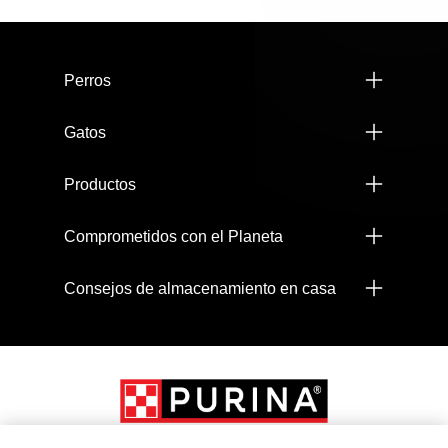
Menú footer Pro Plan
Perros
Gatos
Productos
Comprometidos con el Planeta
Consejos de almacenamiento en casa