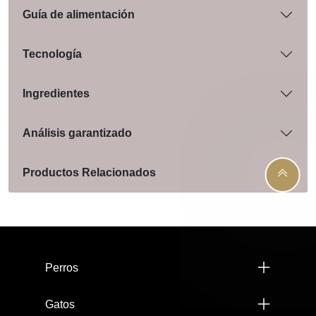
Guía de alimentación
Tecnología
Ingredientes
Análisis garantizado
Productos Relacionados
Menú footer Pro Plan
Perros
Gatos