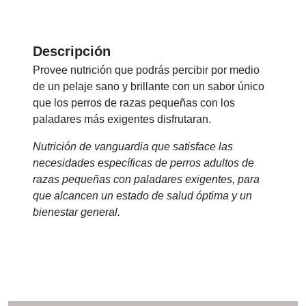
Descripción
Provee nutrición que podrás percibir por medio
de un pelaje sano y brillante con un sabor único
que los perros de razas pequeñas con los
paladares más exigentes disfrutaran.
Nutrición de vanguardia que satisface las
necesidades específicas de perros adultos de
razas pequeñas con paladares exigentes, para
que alcancen un estado de salud óptima y un
bienestar general.