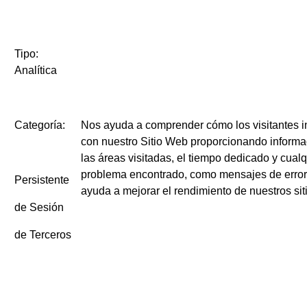
Tipo:
Analítica
Categoría:
Nos ayuda a comprender cómo los visitantes i
con nuestro Sitio Web proporcionando informa
las áreas visitadas, el tiempo dedicado y cualq
problema encontrado, como mensajes de error
Persistente
ayuda a mejorar el rendimiento de nuestros si
de Sesión
de Terceros