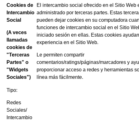
Cookies de
El intercambio social ofrecido en el Sitio Web 
Intercambio
administrado por terceras partes. Estas tercera
Social
pueden dejar cookies en su computadora cua
funciones de intercambio social en el Sitio Web
(A veces
iniciado sesión en ellas. Estas cookies ayudan
llamadas
experiencia en el Sitio Web.
cookies de
"Terceras
Le permiten compartir
Partes" o
comentarios/ratings/páginas/marcadores y ayu
"Widgets
proporcionar acceso a redes y herramientas so
Sociales")
línea más fácilmente.
Tipo:
Redes
Sociales/
Intercambio