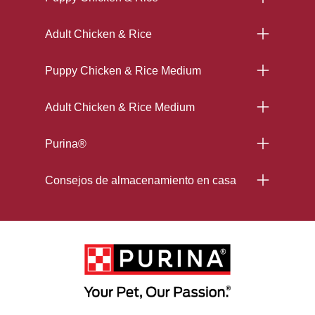
Adult Chicken & Rice
Puppy Chicken & Rice Medium
Adult Chicken & Rice Medium
Purina®
Consejos de almacenamiento en casa