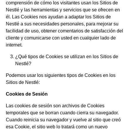
comprensión de cómo los visitantes usan los Sitios de
Nestlé y las herramientas y servicios que se ofrecen en
él. Las Cookies nos ayudan a adaptar los Sitios de
Nestlé a sus necesidades personales, para mejorar su
facilidad de uso, obtener comentarios de satisfacción del
cliente y comunicarse con usted en cualquier lado de
internet.
¿Qué tipos de Cookies se utilizan en los Sitios de
Nestlé?
Podemos usar los siguientes tipos de Cookies en los
Sitios de Nestlé:
Cookies de Sesión
Las cookies de sesión son archivos de Cookies
temporales que se borran cuando cierra su navegador.
Cuando reinicia su navegador y vuelve al sitio que creó
esa Cookie, el sitio web lo tratará como un nuevo