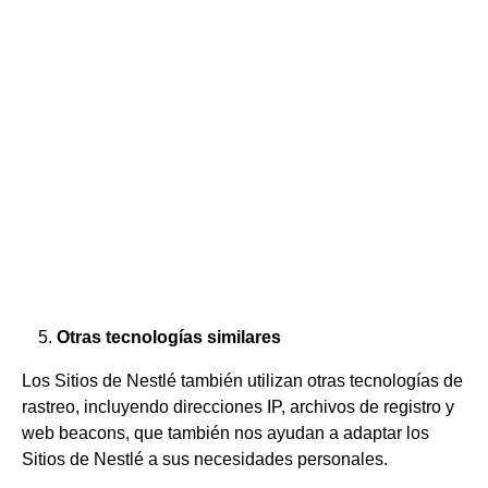
Otras tecnologías similares
Los Sitios de Nestlé también utilizan otras tecnologías de
rastreo, incluyendo direcciones IP, archivos de registro y
web beacons, que también nos ayudan a adaptar los
Sitios de Nestlé a sus necesidades personales.