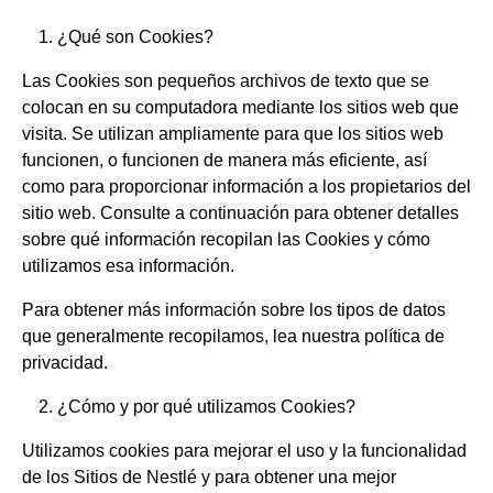
¿Qué son Cookies?
Las Cookies son pequeños archivos de texto que se
colocan en su computadora mediante los sitios web que
visita. Se utilizan ampliamente para que los sitios web
funcionen, o funcionen de manera más eficiente, así
como para proporcionar información a los propietarios del
sitio web. Consulte a continuación para obtener detalles
sobre qué información recopilan las Cookies y cómo
utilizamos esa información.
Para obtener más información sobre los tipos de datos
que generalmente recopilamos, lea nuestra política de
privacidad.
¿Cómo y por qué utilizamos Cookies?
Utilizamos cookies para mejorar el uso y la funcionalidad
de los Sitios de Nestlé y para obtener una mejor