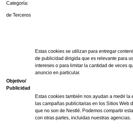
Categoría:
de Terceros
Estas cookies se utilizan para entregar conten
de publicidad dirigida que es relevante para u
intereses o para limitar la cantidad de veces q
anuncio en particular.
Objetivo/
Publicidad
Estas cookies también nos ayudan a medir la e
las campañas publicitarias en los Sitios Web d
que no son de Nestlé. Podemos compartir esta
con otras partes, incluidas nuestras agencias.