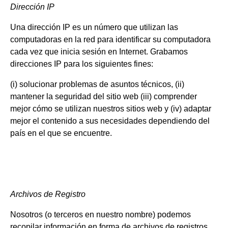
Dirección IP
Una dirección IP es un número que utilizan las
computadoras en la red para identificar su computadora
cada vez que inicia sesión en Internet. Grabamos
direcciones IP para los siguientes fines:
(i) solucionar problemas de asuntos técnicos, (ii)
mantener la seguridad del sitio web (iii) comprender
mejor cómo se utilizan nuestros sitios web y (iv) adaptar
mejor el contenido a sus necesidades dependiendo del
país en el que se encuentre.
Archivos de Registro
Nosotros (o terceros en nuestro nombre) podemos
recopilar información en forma de archivos de registros