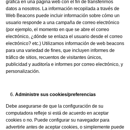
gráfica en una página web con el fin de transferirnos
datos a nosotros. La información recopilada a través de
Web Beacons puede incluir información sobre cómo un
usuario responde a una campaña de correo electrónico
(por ejemplo, el momento en que se abre el correo
electrónico, ¿dónde se enlaza el usuario desde el correo
electrónico? etc.) Utilizamos información de web beacons
para una variedad de fines, que incluyen informes de
tráfico de sitios, recuentos de visitantes únicos,
publicidad y auditoría e informes por correo electrónico, y
personalización.
Administre sus cookies/preferencias
Debe asegurarse de que la configuración de su
computadora refleje si está de acuerdo en aceptar
cookies o no. Puede configurar su navegador para
advertirle antes de aceptar cookies, o simplemente puede