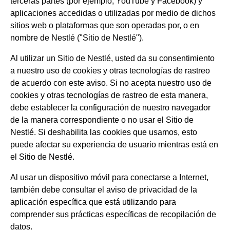
terceras partes (por ejemplo, YouTube y Facebook) y
aplicaciones accedidas o utilizadas por medio de dichos
sitios web o plataformas que son operadas por, o en
nombre de Nestlé ("Sitio de Nestlé").
Al utilizar un Sitio de Nestlé, usted da su consentimiento
a nuestro uso de cookies y otras tecnologías de rastreo
de acuerdo con este aviso. Si no acepta nuestro uso de
cookies y otras tecnologías de rastreo de esta manera,
debe establecer la configuración de nuestro navegador
de la manera correspondiente o no usar el Sitio de
Nestlé. Si deshabilita las cookies que usamos, esto
puede afectar su experiencia de usuario mientras está en
el Sitio de Nestlé.
Al usar un dispositivo móvil para conectarse a Internet,
también debe consultar el aviso de privacidad de la
aplicación específica que está utilizando para
comprender sus prácticas específicas de recopilación de
datos.