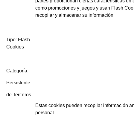
partes proporcionan ciertas características en 
como promociones y juegos y usan Flash Coo
recopilar y almacenar su información.
Tipo: Flash
Cookies
Categoría:
Persistente
de Terceros
Estas cookies pueden recopilar información a
personal.