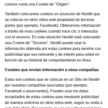
conoce como una Cookie de "Origen".
También colocamos cookies en anuncios de Nestlé que
se colocan en otros sitios web propiedad de terceras
partes (por ejemplo, Facebook). Obtenemos información
a través de esas cookies cuando hace clic o interactúa
con el anuncio. En esta situación Nestlé está colocando
una Cookie de "Terceros". Nestlé puede usar la
información obtenida por estas cookies para servirle con
publicidad que sea relevante y de interés para usted en
función de su historial de comportamiento en línea.
Cookies que envían información a otras compañías
Estas son cookies que se colocan en un Sitio de Nestlé
por nuestras compañías asociadas (por ejemplo,
Facebook o anunciantes). Pueden usar los datos
recopilados de estas cookies para mostrarle publicidad
de manera anónima en otros sitios web, según su visita a