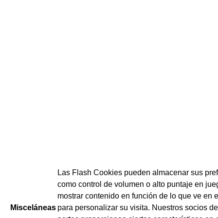
Las Flash Cookies pueden almacenar sus pref
como control de volumen o alto puntaje en jue
mostrar contenido en función de lo que ve en e
Misceláneas
para personalizar su visita. Nuestros socios de