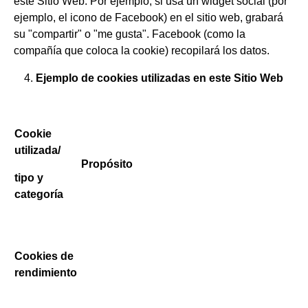
este Sitio Web. Por ejemplo, si usa un widget social (por
ejemplo, el icono de Facebook) en el sitio web, grabará
su "compartir" o "me gusta". Facebook (como la
compañía que coloca la cookie) recopilará los datos.
Ejemplo de cookies utilizadas en este Sitio Web
Cookie
utilizada/
Propósito
tipo y
categoría
Cookies de
rendimiento