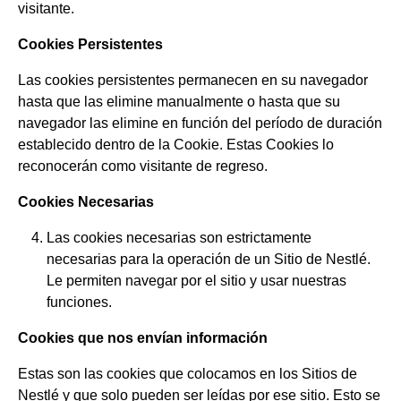
visitante.
Cookies Persistentes
Las cookies persistentes permanecen en su navegador
hasta que las elimine manualmente o hasta que su
navegador las elimine en función del período de duración
establecido dentro de la Cookie. Estas Cookies lo
reconocerán como visitante de regreso.
Cookies Necesarias
Las cookies necesarias son estrictamente
necesarias para la operación de un Sitio de Nestlé.
Le permiten navegar por el sitio y usar nuestras
funciones.
Cookies que nos envían información
Estas son las cookies que colocamos en los Sitios de
Nestlé y que solo pueden ser leídas por ese sitio. Esto se