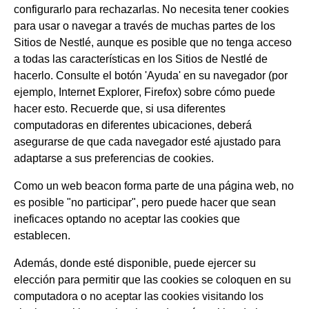
configurarlo para rechazarlas. No necesita tener cookies
para usar o navegar a través de muchas partes de los
Sitios de Nestlé, aunque es posible que no tenga acceso
a todas las características en los Sitios de Nestlé de
hacerlo. Consulte el botón 'Ayuda' en su navegador (por
ejemplo, Internet Explorer, Firefox) sobre cómo puede
hacer esto. Recuerde que, si usa diferentes
computadoras en diferentes ubicaciones, deberá
asegurarse de que cada navegador esté ajustado para
adaptarse a sus preferencias de cookies.
Como un web beacon forma parte de una página web, no
es posible "no participar", pero puede hacer que sean
ineficaces optando no aceptar las cookies que
establecen.
Además, donde esté disponible, puede ejercer su
elección para permitir que las cookies se coloquen en su
computadora o no aceptar las cookies visitando los