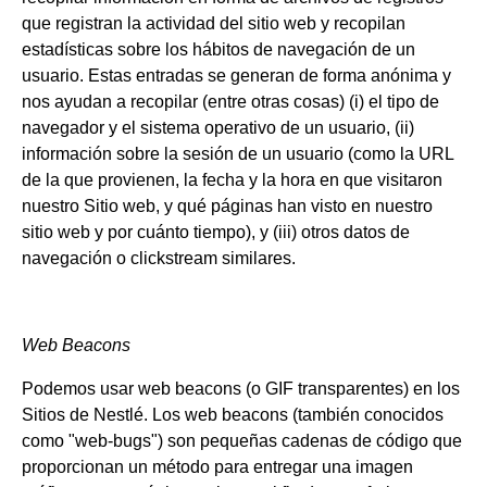
que registran la actividad del sitio web y recopilan
estadísticas sobre los hábitos de navegación de un
usuario. Estas entradas se generan de forma anónima y
nos ayudan a recopilar (entre otras cosas) (i) el tipo de
navegador y el sistema operativo de un usuario, (ii)
información sobre la sesión de un usuario (como la URL
de la que provienen, la fecha y la hora en que visitaron
nuestro Sitio web, y qué páginas han visto en nuestro
sitio web y por cuánto tiempo), y (iii) otros datos de
navegación o clickstream similares.
Web Beacons
Podemos usar web beacons (o GIF transparentes) en los
Sitios de Nestlé. Los web beacons (también conocidos
como "web-bugs") son pequeñas cadenas de código que
proporcionan un método para entregar una imagen