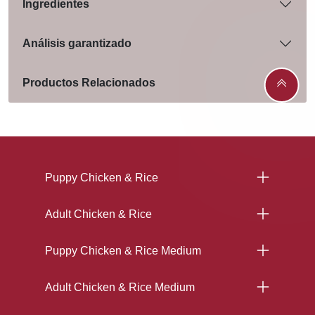
Ingredientes
Análisis garantizado
Productos Relacionados
Menu Footer Excellent
Puppy Chicken & Rice
Adult Chicken & Rice
Puppy Chicken & Rice Medium
Adult Chicken & Rice Medium