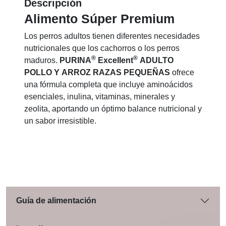
Descripción
Alimento Súper Premium
Los perros adultos tienen diferentes necesidades
nutricionales que los cachorros o los perros
®
®
maduros.
PURINA
Excellent
ADULTO
POLLO Y ARROZ RAZAS PEQUEÑAS
ofrece
una fórmula completa que incluye aminoácidos
esenciales, inulina, vitaminas, minerales y
zeolita, aportando un óptimo balance nutricional y
un sabor irresistible.
Guía de alimentación