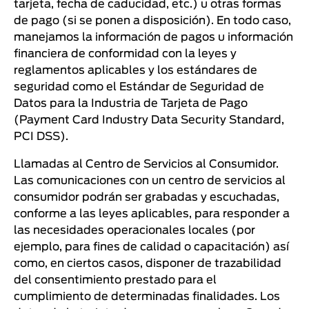
tarjeta, fecha de caducidad, etc.) u otras formas
de pago (si se ponen a disposición). En todo caso,
manejamos la información de pagos u información
financiera de conformidad con la leyes y
reglamentos aplicables y los estándares de
seguridad como el Estándar de Seguridad de
Datos para la Industria de Tarjeta de Pago
(Payment Card Industry Data Security Standard,
PCI DSS).
Llamadas al Centro de Servicios al Consumidor.
Las comunicaciones con un centro de servicios al
consumidor podrán ser grabadas y escuchadas,
conforme a las leyes aplicables, para responder a
las necesidades operacionales locales (por
ejemplo, para fines de calidad o capacitación) así
como, en ciertos casos, disponer de trazabilidad
del consentimiento prestado para el
cumplimiento de determinadas finalidades. Los