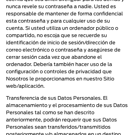
nunca revele su contraseña a nadie. Usted es
responsable de mantener de forma confidencial
esta contraseña y para cualquier uso de su
cuenta. Si usted utiliza un ordenador público o
compartido, no escoja que se recuerde su
identificación de inicio de sesión/dirección de
correo electrónico o contraseña y asegúrese de
cerrar sesión cada vez que abandone el
ordenador. Debería también hacer uso de la
configuración o controles de privacidad que
Nosotros le proporcionamos en nuestro Sitio
web/aplicación.
Transferencia de sus Datos Personales. El
almacenamiento y el procesamiento de sus Datos
Personales tal como se han descrito
anteriormente, podrán requerir que sus Datos
Personales sean transferidos/transmitidos
posteriormente y/o almacenados en un destino