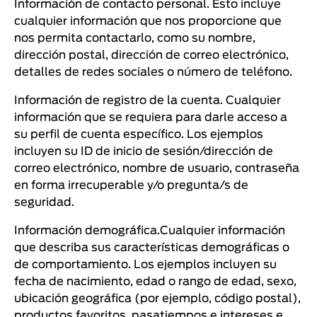
Información de contacto personal. Esto incluye
cualquier información que nos proporcione que
nos permita contactarlo, como su nombre,
dirección postal, dirección de correo electrónico,
detalles de redes sociales o número de teléfono.
Información de registro de la cuenta. Cualquier
información que se requiera para darle acceso a
su perfil de cuenta específico. Los ejemplos
incluyen su ID de inicio de sesión/dirección de
correo electrónico, nombre de usuario, contraseña
en forma irrecuperable y/o pregunta/s de
seguridad.
Información demográfica.Cualquier información
que describa sus características demográficas o
de comportamiento. Los ejemplos incluyen su
fecha de nacimiento, edad o rango de edad, sexo,
ubicación geográfica (por ejemplo, código postal),
productos favoritos, pasatiempos e intereses e