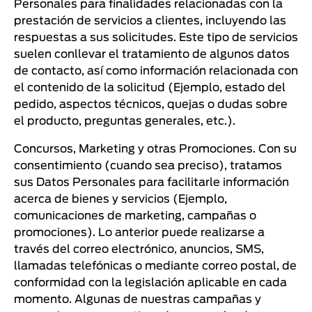
Personales para finalidades relacionadas con la
prestación de servicios a clientes, incluyendo las
respuestas a sus solicitudes. Este tipo de servicios
suelen conllevar el tratamiento de algunos datos
de contacto, así como información relacionada con
el contenido de la solicitud (Ejemplo, estado del
pedido, aspectos técnicos, quejas o dudas sobre
el producto, preguntas generales, etc.).
Concursos, Marketing y otras Promociones. Con su
consentimiento (cuando sea preciso), tratamos
sus Datos Personales para facilitarle información
acerca de bienes y servicios (Ejemplo,
comunicaciones de marketing, campañas o
promociones). Lo anterior puede realizarse a
través del correo electrónico, anuncios, SMS,
llamadas telefónicas o mediante correo postal, de
conformidad con la legislación aplicable en cada
momento. Algunas de nuestras campañas y