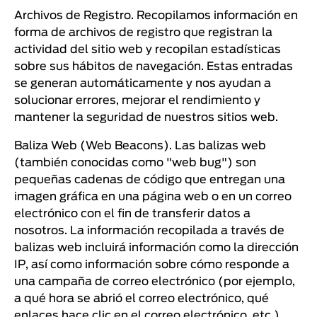
Archivos de Registro. Recopilamos información en
forma de archivos de registro que registran la
actividad del sitio web y recopilan estadísticas
sobre sus hábitos de navegación. Estas entradas
se generan automáticamente y nos ayudan a
solucionar errores, mejorar el rendimiento y
mantener la seguridad de nuestros sitios web.
Baliza Web (Web Beacons). Las balizas web
(también conocidas como "web bug") son
pequeñas cadenas de código que entregan una
imagen gráfica en una página web o en un correo
electrónico con el fin de transferir datos a
nosotros. La información recopilada a través de
balizas web incluirá información como la dirección
IP, así como información sobre cómo responde a
una campaña de correo electrónico (por ejemplo,
a qué hora se abrió el correo electrónico, qué
enlaces hace clic en el correo electrónico, etc.).