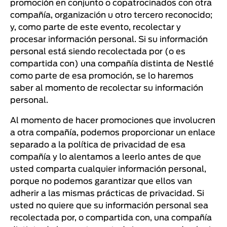
promoción en conjunto o copatrocinados con otra
compañía, organización u otro tercero reconocido;
y, como parte de este evento, recolectar y
procesar información personal. Si su información
personal está siendo recolectada por (o es
compartida con) una compañía distinta de Nestlé
como parte de esa promoción, se lo haremos
saber al momento de recolectar su información
personal.
Al momento de hacer promociones que involucren
a otra compañía, podemos proporcionar un enlace
separado a la política de privacidad de esa
compañía y lo alentamos a leerlo antes de que
usted comparta cualquier información personal,
porque no podemos garantizar que ellos van
adherir a las mismas prácticas de privacidad. Si
usted no quiere que su información personal sea
recolectada por, o compartida con, una compañía