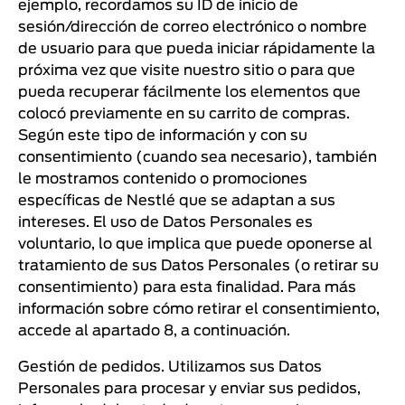
ejemplo, recordamos su ID de inicio de
sesión/dirección de correo electrónico o nombre
de usuario para que pueda iniciar rápidamente la
próxima vez que visite nuestro sitio o para que
pueda recuperar fácilmente los elementos que
colocó previamente en su carrito de compras.
Según este tipo de información y con su
consentimiento (cuando sea necesario), también
le mostramos contenido o promociones
específicas de Nestlé que se adaptan a sus
intereses. El uso de Datos Personales es
voluntario, lo que implica que puede oponerse al
tratamiento de sus Datos Personales (o retirar su
consentimiento) para esta finalidad. Para más
información sobre cómo retirar el consentimiento,
accede al apartado 8, a continuación.
Gestión de pedidos. Utilizamos sus Datos
Personales para procesar y enviar sus pedidos,