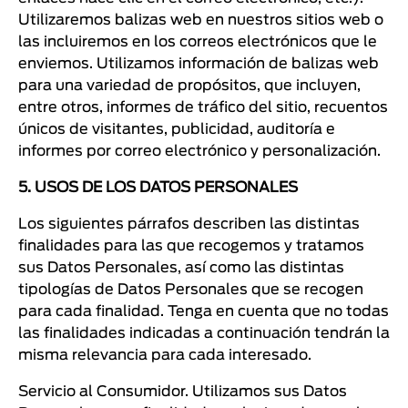
Utilizaremos balizas web en nuestros sitios web o
las incluiremos en los correos electrónicos que le
enviemos. Utilizamos información de balizas web
para una variedad de propósitos, que incluyen,
entre otros, informes de tráfico del sitio, recuentos
únicos de visitantes, publicidad, auditoría e
informes por correo electrónico y personalización.
5. USOS DE LOS DATOS PERSONALES
Los siguientes párrafos describen las distintas
finalidades para las que recogemos y tratamos
sus Datos Personales, así como las distintas
tipologías de Datos Personales que se recogen
para cada finalidad. Tenga en cuenta que no todas
las finalidades indicadas a continuación tendrán la
misma relevancia para cada interesado.
Servicio al Consumidor. Utilizamos sus Datos