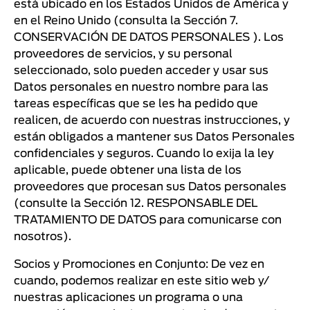
está ubicado en los Estados Unidos de América y
en el Reino Unido (consulta la Sección 7.
CONSERVACIÓN DE DATOS PERSONALES ). Los
proveedores de servicios, y su personal
seleccionado, solo pueden acceder y usar sus
Datos personales en nuestro nombre para las
tareas específicas que se les ha pedido que
realicen, de acuerdo con nuestras instrucciones, y
están obligados a mantener sus Datos Personales
confidenciales y seguros. Cuando lo exija la ley
aplicable, puede obtener una lista de los
proveedores que procesan sus Datos personales
(consulte la Sección 12. RESPONSABLE DEL
TRATAMIENTO DE DATOS para comunicarse con
nosotros).
Socios y Promociones en Conjunto: De vez en
cuando, podemos realizar en este sitio web y/
nuestras aplicaciones un programa o una