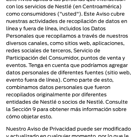
con los servicios de Nestlé (en Centroamérica)
como consumidores ("usted"). Este Aviso cubre
nuestras actividades de recopilación de datos en
línea y fuera de línea, incluidos los Datos
Personales que recopilamos a través de nuestros
diversos canales, como sitios web, aplicaciones,
redes sociales de terceros, Servicio de
Participación del Consumidor, puntos de venta y
eventos. Tenga en cuenta que podríamos agregar
datos personales de diferentes fuentes (sitio web,
evento fuera de línea). Como parte de esto,
combinamos datos personales que fueron
recopilados originalmente por diferentes
entidades de Nestlé o socios de Nestlé. Consulte
la Sección 9 para obtener más información sobre
cómo objetar esto.
Nuestro Aviso de Privacidad puede ser modificado
y actualizado en cualquier momento, por lo que le