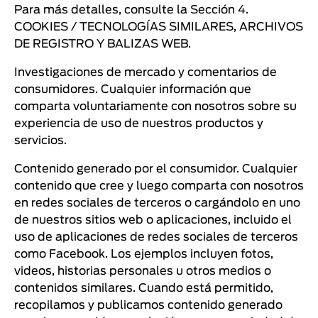
Para más detalles, consulte la Sección 4.
COOKIES / TECNOLOGÍAS SIMILARES, ARCHIVOS
DE REGISTRO Y BALIZAS WEB.
Investigaciones de mercado y comentarios de
consumidores. Cualquier información que
comparta voluntariamente con nosotros sobre su
experiencia de uso de nuestros productos y
servicios.
Contenido generado por el consumidor. Cualquier
contenido que cree y luego comparta con nosotros
en redes sociales de terceros o cargándolo en uno
de nuestros sitios web o aplicaciones, incluido el
uso de aplicaciones de redes sociales de terceros
como Facebook. Los ejemplos incluyen fotos,
videos, historias personales u otros medios o
contenidos similares. Cuando está permitido,
recopilamos y publicamos contenido generado