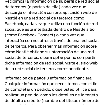
Recibimos la información de su perfil de red social
de terceros (o partes de ella) cada vez que
descarga o interactúa con una aplicación web de
Nestlé en una red social de terceros como
Facebook, cada vez que utiliza una función de red
social que está integrada dentro de Nestlé sitio
(como Facebook Connect) o cada vez que
interactúa con nosotros a través de una red social
de terceros. Para obtener más información sobre
cómo Nestlé obtiene su información de una red
social de terceros, o para optar por no compartir
dicha información de red social, visite el sitio web
de la red social de terceros correspondiente.
Información de pagos u información financiera.
Cualquier información que necesitemos con el fin
de completar un pedido, o que usted utilice para
realizar un pedido, como los detalles de la tarjeta
de débito o crédito (nombre del titular, número de