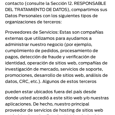
contacto (consulte la Sección 12. RESPONSABLE
DEL TRATAMIENTO DE DATOS), compartimos sus
Datos Personales con los siguientes tipos de
organizaciones de terceros:
Proveedores de Servicios: Estas son compañías
externas que utilizamos para ayudarnos a
administrar nuestro negocio (por ejemplo,
cumplimiento de pedidos, procesamiento de
pagos, detección de fraude y verificación de
identidad, operación de sitios web, compañías de
investigación de mercado, servicios de soporte,
promociones, desarrollo de sitios web, análisis de
datos, CRC, etc.). Algunos de estos terceros
pueden estar ubicados fuera del país desde
donde usted accedió a este sitio web y/o nuestras
aplicaciones. De hecho, nuestro principal
proveedor de servicios de hosting de sitios web