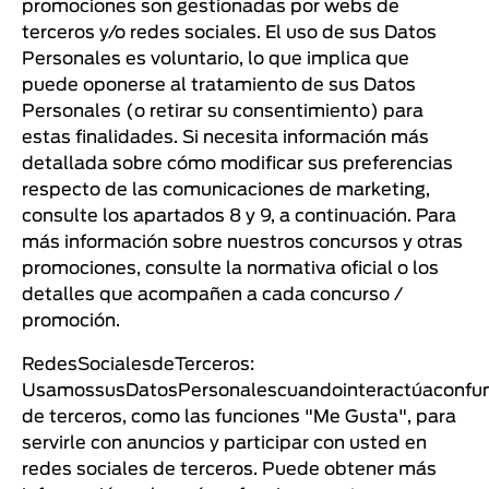
promociones son gestionadas por webs de
terceros y/o redes sociales. El uso de sus Datos
Personales es voluntario, lo que implica que
puede oponerse al tratamiento de sus Datos
Personales (o retirar su consentimiento) para
estas finalidades. Si necesita información más
detallada sobre cómo modificar sus preferencias
respecto de las comunicaciones de marketing,
consulte los apartados 8 y 9, a continuación. Para
más información sobre nuestros concursos y otras
promociones, consulte la normativa oficial o los
detalles que acompañen a cada concurso /
promoción.
RedesSocialesdeTerceros:
UsamossusDatosPersonalescuandointeractúaconfun
de terceros, como las funciones "Me Gusta", para
servirle con anuncios y participar con usted en
redes sociales de terceros. Puede obtener más