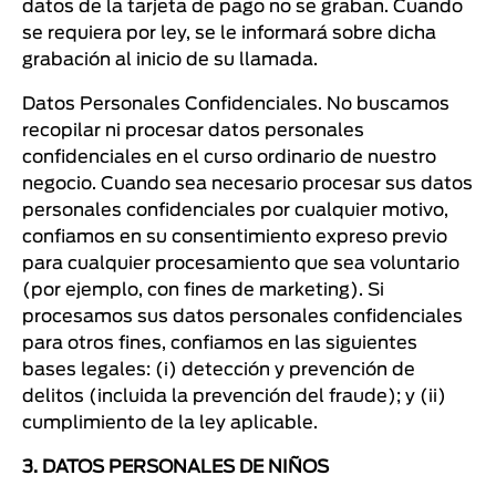
datos de la tarjeta de pago no se graban. Cuando
se requiera por ley, se le informará sobre dicha
grabación al inicio de su llamada.
Datos Personales Confidenciales. No buscamos
recopilar ni procesar datos personales
confidenciales en el curso ordinario de nuestro
negocio. Cuando sea necesario procesar sus datos
personales confidenciales por cualquier motivo,
confiamos en su consentimiento expreso previo
para cualquier procesamiento que sea voluntario
(por ejemplo, con fines de marketing). Si
procesamos sus datos personales confidenciales
para otros fines, confiamos en las siguientes
bases legales: (i) detección y prevención de
delitos (incluida la prevención del fraude); y (ii)
cumplimiento de la ley aplicable.
3. DATOS PERSONALES DE NIÑOS