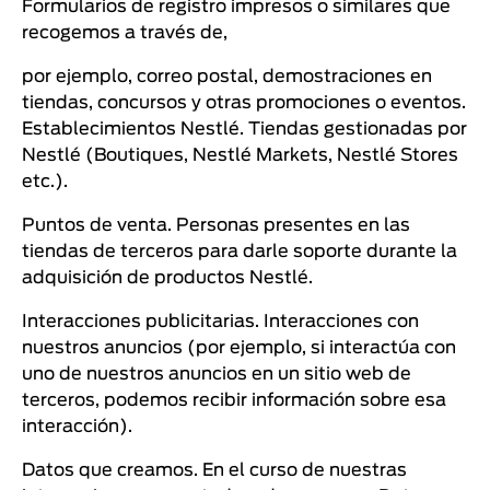
Formularios de registro impresos o similares que
recogemos a través de,
por ejemplo, correo postal, demostraciones en
tiendas, concursos y otras promociones o eventos.
Establecimientos Nestlé. Tiendas gestionadas por
Nestlé (Boutiques, Nestlé Markets, Nestlé Stores
etc.).
Puntos de venta. Personas presentes en las
tiendas de terceros para darle soporte durante la
adquisición de productos Nestlé.
Interacciones publicitarias. Interacciones con
nuestros anuncios (por ejemplo, si interactúa con
uno de nuestros anuncios en un sitio web de
terceros, podemos recibir información sobre esa
interacción).
Datos que creamos. En el curso de nuestras