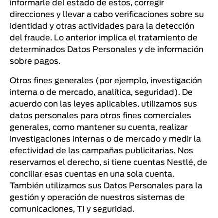
informarle del estado de estos, corregir
direcciones y llevar a cabo verificaciones sobre su
identidad y otras actividades para la detección
del fraude. Lo anterior implica el tratamiento de
determinados Datos Personales y de información
sobre pagos.
Otros fines generales (por ejemplo, investigación
interna o de mercado, analítica, seguridad). De
acuerdo con las leyes aplicables, utilizamos sus
datos personales para otros fines comerciales
generales, como mantener su cuenta, realizar
investigaciones internas o de mercado y medir la
efectividad de las campañas publicitarias. Nos
reservamos el derecho, si tiene cuentas Nestlé, de
conciliar esas cuentas en una sola cuenta.
También utilizamos sus Datos Personales para la
gestión y operación de nuestros sistemas de
comunicaciones, TI y seguridad.