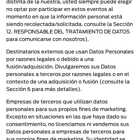
distinta de la nuestra, usted siempre puede elegir
no optar por participar en estos eventos al
momento en que la información personal está
siendo recolectada/solicitada. consulte la Sección
12. RESPONSABLE DEL TRATAMIENTO DE DATOS
para comunicarse con nosotros).
Destinatarios externos que usan Datos Personales
por razones legales o debido a una
fusión/adquisición. Divulgaremos sus Datos
personales a terceros por razones legales o en el
contexto de una adquisición o fusión (consulte la
Sección 6 para más detalles).
Empresas de terceros que utilizan datos
personales para sus propios fines de marketing.
Excepto en situaciones en las que haya dado su
consentimiento, no licenciamos ni vendemos sus
Datos personales a empresas de terceros para
sus propios fines de marketing. Su identidad se