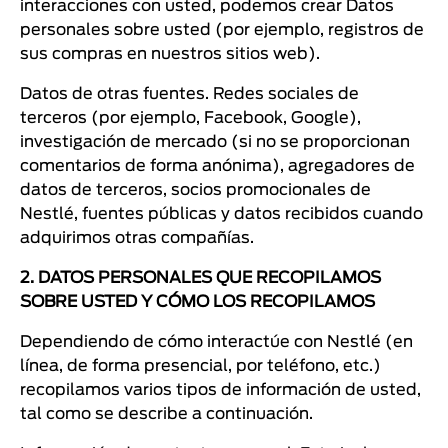
interacciones con usted, podemos crear Datos
personales sobre usted (por ejemplo, registros de
sus compras en nuestros sitios web).
Datos de otras fuentes. Redes sociales de
terceros (por ejemplo, Facebook, Google),
investigación de mercado (si no se proporcionan
comentarios de forma anónima), agregadores de
datos de terceros, socios promocionales de
Nestlé, fuentes públicas y datos recibidos cuando
adquirimos otras compañías.
2. DATOS PERSONALES QUE RECOPILAMOS
SOBRE USTED Y CÓMO LOS RECOPILAMOS
Dependiendo de cómo interactúe con Nestlé (en
línea, de forma presencial, por teléfono, etc.)
recopilamos varios tipos de información de usted,
tal como se describe a continuación.