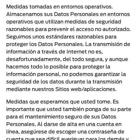
Medidas tomadas en entornos operativos.
Almacenamos sus Datos Personales en entornos
operativos que utilizan medidas de seguridad
razonables para prevenir el acceso no autorizado.
Seguimos unos estándares razonables para
proteger los Datos Personales. La transmisión de
información a través de Internet no es,
desafortunadamente, del todo segura, y aunque
hacemos todo lo posible para proteger la
información personal, no podemos garantizar la
seguridad de los datos durante la transmisión
mediante nuestros Sitios web/aplicaciones.
Medidas que esperamos que usted tome. Es
importante que usted también ponga de su parte
para el mantenimiento seguro de sus Datos
Personales. Al darse de alta en una cuenta en
línea, asegúrese de escoger una contraseña de
cuenta que sea difícil averiguar para los demás y