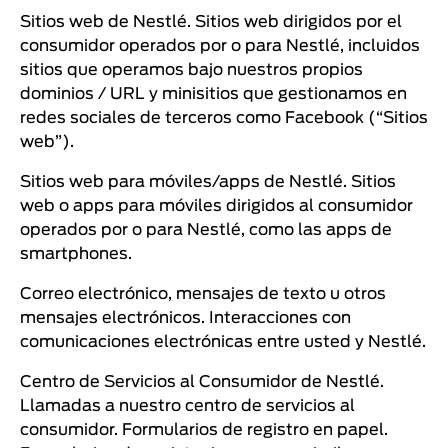
Sitios web de Nestlé. Sitios web dirigidos por el
consumidor operados por o para Nestlé, incluidos
sitios que operamos bajo nuestros propios
dominios / URL y minisitios que gestionamos en
redes sociales de terceros como Facebook (“Sitios
web”).
Sitios web para móviles/apps de Nestlé. Sitios
web o apps para móviles dirigidos al consumidor
operados por o para Nestlé, como las apps de
smartphones.
Correo electrónico, mensajes de texto u otros
mensajes electrónicos. Interacciones con
comunicaciones electrónicas entre usted y Nestlé.
Centro de Servicios al Consumidor de Nestlé.
Llamadas a nuestro centro de servicios al
consumidor. Formularios de registro en papel.