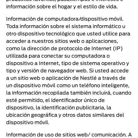
información sobre el hogar y el estilo de vida.
Información de computadora/dispositivo móvil.
Toda información sobre el sistema informático u
otro dispositivo tecnológico que usted utilice para
acceder a nuestros sitios web o aplicaciones,
como la dirección de protocolo de Internet (IP)
utilizada para conectar su computadora o
dispositivo a Internet, tipo de sistema operativo y
tipo y versión de navegador web. Si usted accede
a un sitio web o aplicación de Nestlé a través de
un dispositivo móvil como un teléfono inteligente,
la información recopilada también incluirá, cuando
esté permitido, el identificador único de
dispositivo, la identificación publicitaria, la
ubicación geográfica y otros datos similares del
dispositivo móvil.
Información de uso de sitios web/ comunicación. A