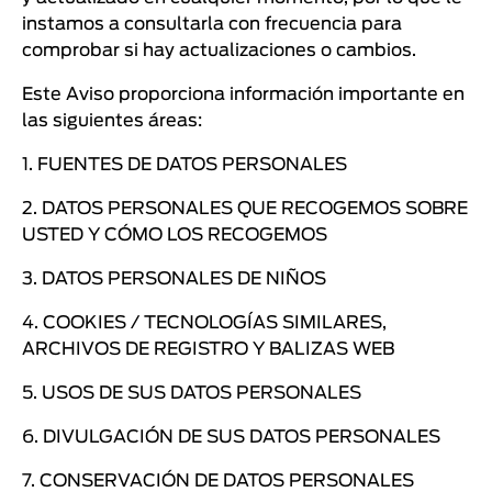
instamos a consultarla con frecuencia para
comprobar si hay actualizaciones o cambios.
Este Aviso proporciona información importante en
las siguientes áreas:
1. FUENTES DE DATOS PERSONALES
2. DATOS PERSONALES QUE RECOGEMOS SOBRE
USTED Y CÓMO LOS RECOGEMOS
3. DATOS PERSONALES DE NIÑOS
4. COOKIES / TECNOLOGÍAS SIMILARES,
ARCHIVOS DE REGISTRO Y BALIZAS WEB
5. USOS DE SUS DATOS PERSONALES
6. DIVULGACIÓN DE SUS DATOS PERSONALES
7. CONSERVACIÓN DE DATOS PERSONALES