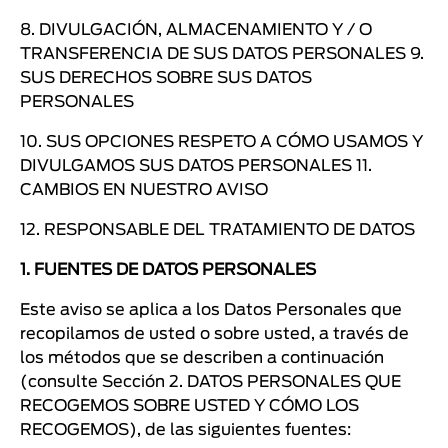
8. DIVULGACIÓN, ALMACENAMIENTO Y / O
TRANSFERENCIA DE SUS DATOS PERSONALES 9.
SUS DERECHOS SOBRE SUS DATOS
PERSONALES
10. SUS OPCIONES RESPETO A CÓMO USAMOS Y
DIVULGAMOS SUS DATOS PERSONALES 11.
CAMBIOS EN NUESTRO AVISO
12. RESPONSABLE DEL TRATAMIENTO DE DATOS
1. FUENTES DE DATOS PERSONALES
Este aviso se aplica a los Datos Personales que
recopilamos de usted o sobre usted, a través de
los métodos que se describen a continuación
(consulte Sección 2. DATOS PERSONALES QUE
RECOGEMOS SOBRE USTED Y CÓMO LOS
RECOGEMOS), de las siguientes fuentes: