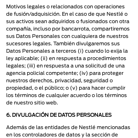
Motivos legales o relacionados con operaciones
de fusión/adquisición. En el caso de que Nestlé o
sus activos sean adquiridos o fusionados con otra
compañía, incluso por bancarrota, compartiremos
sus Datos Personales con cualquiera de nuestros
sucesores legales. También divulgaremos sus
Datos Personales a terceros (i) cuando lo exija la
ley aplicable; (ii) en respuesta a procedimientos
legales; (iii) en respuesta a una solicitud de una
agencia policial competente; (iv) para proteger
nuestros derechos, privacidad, seguridad o
propiedad, o el público; o (v) para hacer cumplir
los términos de cualquier acuerdo o los términos
de nuestro sitio web.
6. DIVULGACIÓN DE DATOS PERSONALES
Además de las entidades de Nestlé mencionadas
en los controladores de datos y la sección de