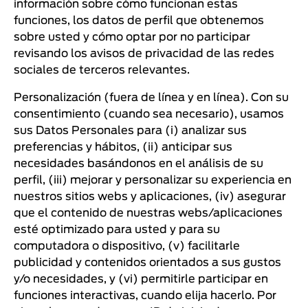
información sobre cómo funcionan estas
funciones, los datos de perfil que obtenemos
sobre usted y cómo optar por no participar
revisando los avisos de privacidad de las redes
sociales de terceros relevantes.
Personalización (fuera de línea y en línea). Con su
consentimiento (cuando sea necesario), usamos
sus Datos Personales para (i) analizar sus
preferencias y hábitos, (ii) anticipar sus
necesidades basándonos en el análisis de su
perfil, (iii) mejorar y personalizar su experiencia en
nuestros sitios webs y aplicaciones, (iv) asegurar
que el contenido de nuestras webs/aplicaciones
esté optimizado para usted y para su
computadora o dispositivo, (v) facilitarle
publicidad y contenidos orientados a sus gustos
y/o necesidades, y (vi) permitirle participar en
funciones interactivas, cuando elija hacerlo. Por