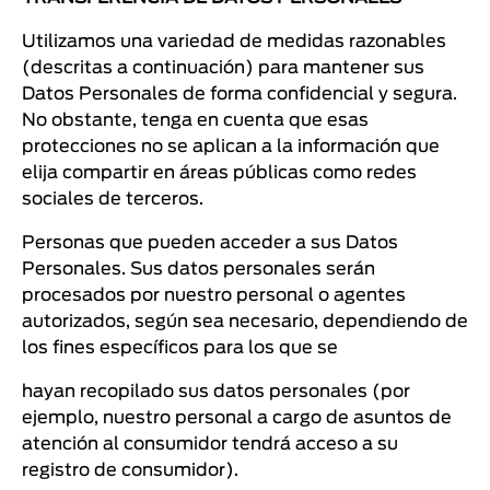
Utilizamos una variedad de medidas razonables
(descritas a continuación) para mantener sus
Datos Personales de forma confidencial y segura.
No obstante, tenga en cuenta que esas
protecciones no se aplican a la información que
elija compartir en áreas públicas como redes
sociales de terceros.
Personas que pueden acceder a sus Datos
Personales. Sus datos personales serán
procesados por nuestro personal o agentes
autorizados, según sea necesario, dependiendo de
los fines específicos para los que se
hayan recopilado sus datos personales (por
ejemplo, nuestro personal a cargo de asuntos de
atención al consumidor tendrá acceso a su
registro de consumidor).