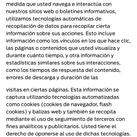
medida que usted navega e interactúa con
nuestros sitios web o boletines informativos,
utilizamos tecnologías automáticas de
recopilación de datos para recopilar cierta
información sobre sus acciones. Esto incluye
información como los vínculos en los que hace clic,
las páginas o contenidos que usted visualiza y
durante cuánto tiempo, y otra información y
estadísticas similares sobre sus interacciones,
como los tiempos de respuesta del contenido,
errores de descarga y duración de las
visitas en ciertas páginas. Esta información se
captura utilizando tecnologías automatizadas
como cookies (cookies de navegador, flash
cookies) y balizas web y también se recopila
mediante el uso de seguimiento de terceros con
fines analíticos y publicitarios. Usted tiene el
derecho de oponerse al uso de dichas tecnologías.