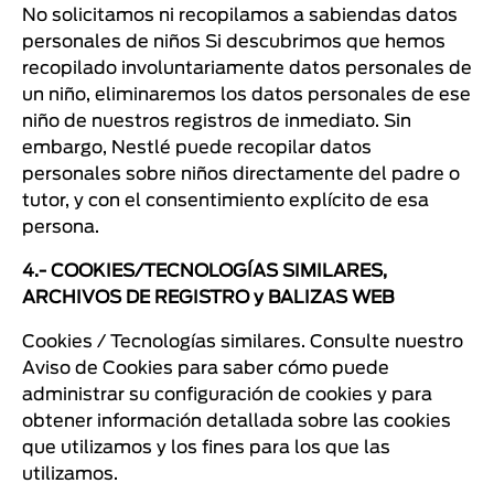
No solicitamos ni recopilamos a sabiendas datos
personales de niños Si descubrimos que hemos
recopilado involuntariamente datos personales de
un niño, eliminaremos los datos personales de ese
niño de nuestros registros de inmediato. Sin
embargo, Nestlé puede recopilar datos
personales sobre niños directamente del padre o
tutor, y con el consentimiento explícito de esa
persona.
4.- COOKIES/TECNOLOGÍAS SIMILARES,
ARCHIVOS DE REGISTRO y BALIZAS WEB
Cookies / Tecnologías similares. Consulte nuestro
Aviso de Cookies para saber cómo puede
administrar su configuración de cookies y para
obtener información detallada sobre las cookies
que utilizamos y los fines para los que las
utilizamos.