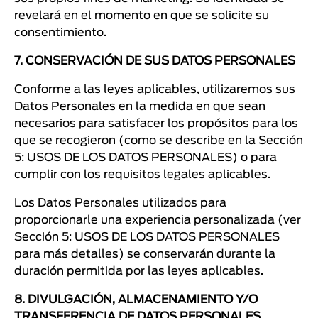
revelará en el momento en que se solicite su
consentimiento.
7. CONSERVACIÓN DE SUS DATOS PERSONALES
Conforme a las leyes aplicables, utilizaremos sus
Datos Personales en la medida en que sean
necesarios para satisfacer los propósitos para los
que se recogieron (como se describe en la Sección
5: USOS DE LOS DATOS PERSONALES) o para
cumplir con los requisitos legales aplicables.
Los Datos Personales utilizados para
proporcionarle una experiencia personalizada (ver
Sección 5: USOS DE LOS DATOS PERSONALES
para más detalles) se conservarán durante la
duración permitida por las leyes aplicables.
8. DIVULGACIÓN, ALMACENAMIENTO Y/O
TRANSFERENCIA DE DATOS PERSONALES