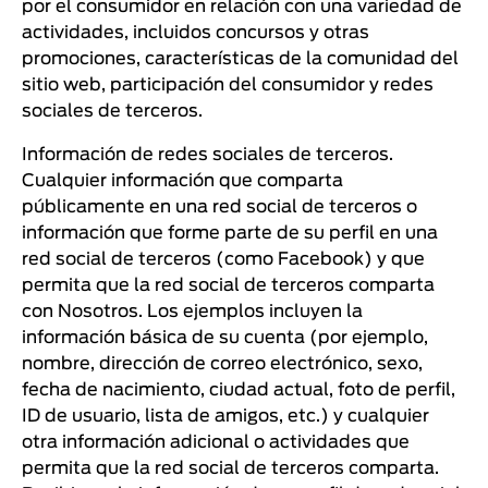
por el consumidor en relación con una variedad de
actividades, incluidos concursos y otras
promociones, características de la comunidad del
sitio web, participación del consumidor y redes
sociales de terceros.
Información de redes sociales de terceros.
Cualquier información que comparta
públicamente en una red social de terceros o
información que forme parte de su perfil en una
red social de terceros (como Facebook) y que
permita que la red social de terceros comparta
con Nosotros. Los ejemplos incluyen la
información básica de su cuenta (por ejemplo,
nombre, dirección de correo electrónico, sexo,
fecha de nacimiento, ciudad actual, foto de perfil,
ID de usuario, lista de amigos, etc.) y cualquier
otra información adicional o actividades que
permita que la red social de terceros comparta.