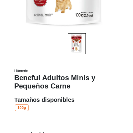
Húmedo
Beneful Adultos Minis y
Pequeños Carne
Tamaños disponibles
100g