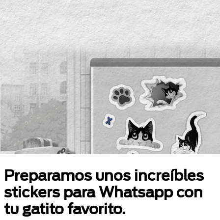
Preparamos unos increíbles
stickers para Whatsapp con
tu gatito favorito.