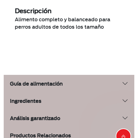
Descripción
Alimento completo y balanceado para
perros adultos de todos los tamaño
Guía de alimentación
Ingredientes
Análisis garantizado
Productos Relacionados