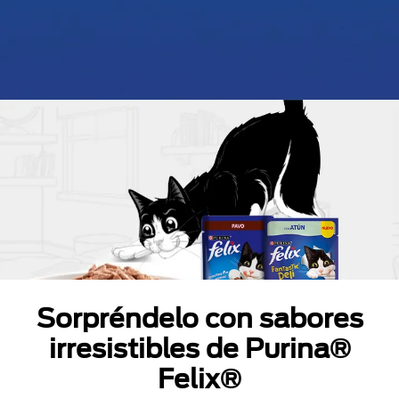
Sorpréndelo con sabores
irresistibles de Purina®
Felix®