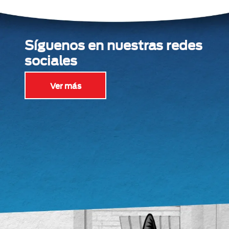
Síguenos en nuestras redes
sociales
Ver más